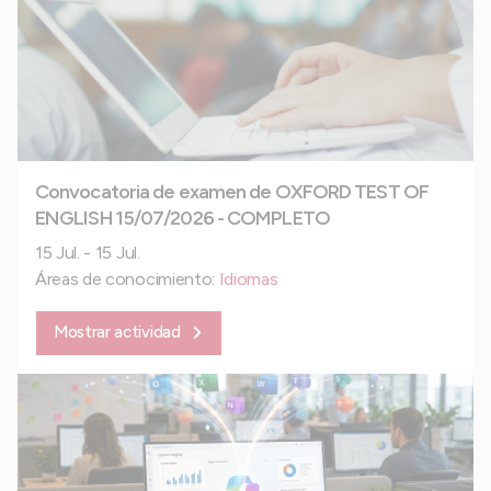
Convocatoria de examen de OXFORD TEST OF
ENGLISH 15/07/2026 - COMPLETO
15 Jul. - 15 Jul.
Áreas de conocimiento:
Idiomas
Mostrar actividad