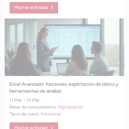
Mostrar actividad
Excel Avanzado: funciones, explotación de datos y
herramientas de análisis
11 Mar. - 13 Mar.
Áreas de conocimiento:
Digitalización
Tipos de curso:
Presencial
Mostrar actividad