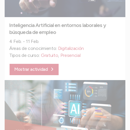
Inteligencia Artificial en entornos laborales y
búsqueda de empleo
4 Feb. - 11 Feb.
Áreas de conocimiento:
Digitalización
Tipos de curso:
Gratuito
,
Presencial
Mostrar actividad