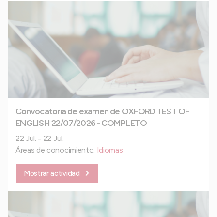
Convocatoria de examen de OXFORD TEST OF
ENGLISH 22/07/2026 - COMPLETO
22 Jul. - 22 Jul.
Áreas de conocimiento:
Idiomas
Mostrar actividad