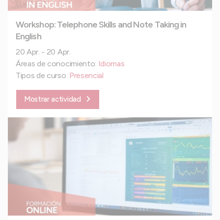
Workshop: Telephone Skills and Note Taking in
English
20 Apr. - 20 Apr.
Áreas de conocimiento:
Idiomas
Tipos de curso:
Presencial
Mostrar actividad