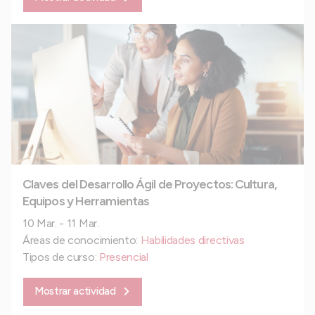
Claves del Desarrollo Ágil de Proyectos: Cultura,
Equipos y Herramientas
10 Mar. - 11 Mar.
Áreas de conocimiento:
Habilidades directivas
Tipos de curso:
Presencial
Mostrar actividad