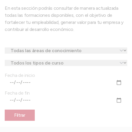
En esta sección podrás consultar de manera actualizada
todas las formaciones disponibles, con el objetivo de
fortalecer tu empleabilidad, generar valor para tu empresa y
contribuir al desarrollo económico.
Fecha de inicio
Fecha de fin
Filtrar