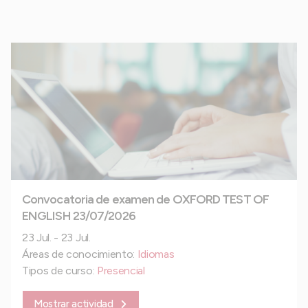
Convocatoria de examen de OXFORD TEST OF
ENGLISH 23/07/2026
23 Jul. - 23 Jul.
Áreas de conocimiento:
Idiomas
Tipos de curso:
Presencial
Mostrar actividad