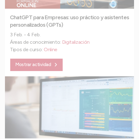
ChatGPT para Empresas: uso práctico y asistentes
personalizados (GPTs)
3 Feb. - 4 Feb.
Áreas de conocimiento:
Digitalización
Tipos de curso:
Online
Mostrar actividad