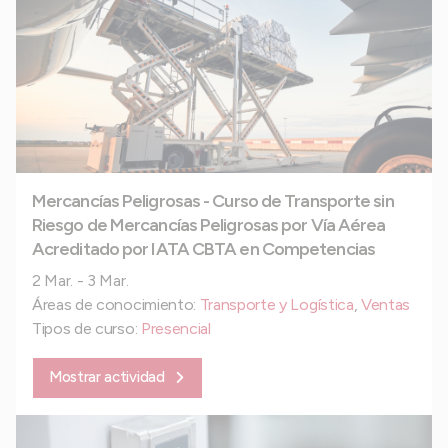
Mercancías Peligrosas - Curso de Transporte sin
Riesgo de Mercancías Peligrosas por Vía Aérea
Acreditado por IATA CBTA en Competencias
2 Mar. - 3 Mar.
Áreas de conocimiento:
Transporte y Logística
,
Ventas
Tipos de curso:
Presencial
Mostrar actividad