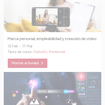
Marca personal, empleabilidad y creación de video
12 Feb. - 17 Mar.
Tipos de curso:
Gratuito
,
Presencial
Mostrar actividad