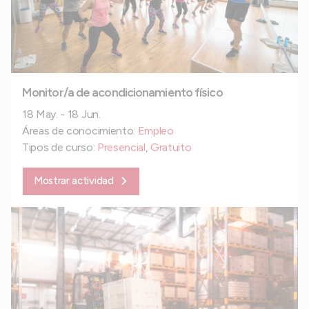
Monitor/a de acondicionamiento físico
18 May. - 18 Jun.
Áreas de conocimiento:
Empleo
Tipos de curso:
Presencial
,
Gratuito
Mostrar actividad