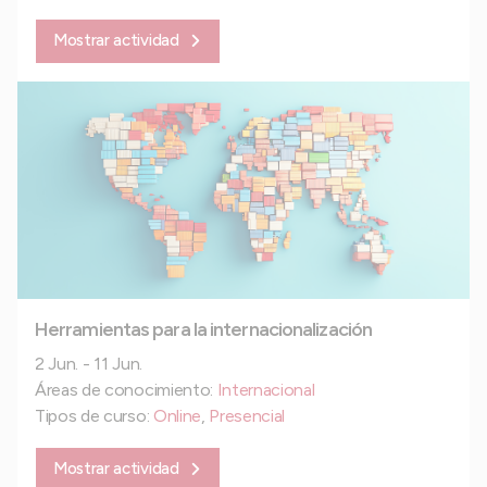
Mostrar actividad
Herramientas para la internacionalización
2 Jun. - 11 Jun.
Áreas de conocimiento:
Internacional
Tipos de curso:
Online
,
Presencial
Mostrar actividad