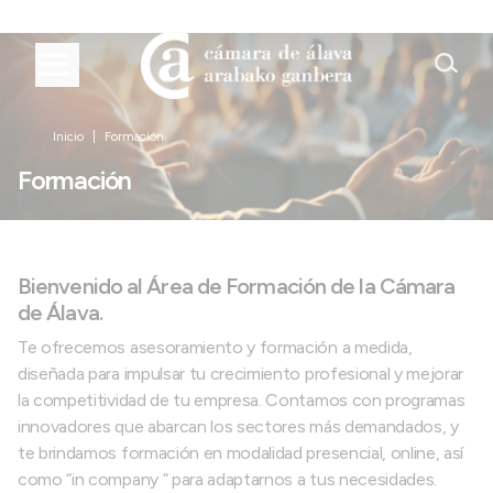
Inicio
Formación
Formación
Bienvenido al Área de Formación de la Cámara
de Álava.
Te ofrecemos asesoramiento y formación a medida,
diseñada para impulsar tu crecimiento profesional y mejorar
la competitividad de tu empresa. Contamos con programas
innovadores que abarcan los sectores más demandados, y
te brindamos formación en modalidad presencial, online, así
como “in company “ para adaptarnos a tus necesidades.