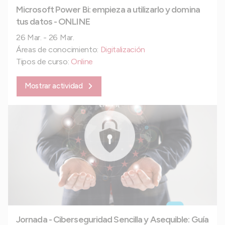
Microsoft Power Bi: empieza a utilizarlo y domina
tus datos - ONLINE
26 Mar. - 26 Mar.
Áreas de conocimiento:
Digitalización
Tipos de curso:
Online
Mostrar actividad
Jornada - Ciberseguridad Sencilla y Asequible: Guía