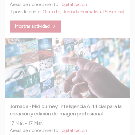
Áreas de conocimiento:
Digitalización
Tipos de curso:
Gratuito
,
Jornada Formativa
,
Presencial
Mostrar actividad
Jornada - Midjourney: Inteligencia Artificial para la
creación y edición de imagen profesional
17 Mar. - 17 Mar.
Áreas de conocimiento:
Digitalización