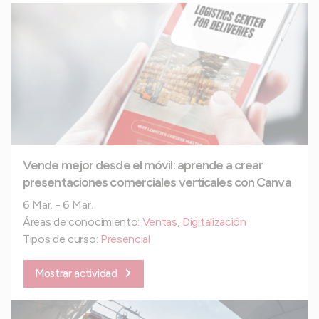
Vende mejor desde el móvil: aprende a crear
presentaciones comerciales verticales con Canva
6 Mar. - 6 Mar.
Áreas de conocimiento:
Ventas
,
Digitalización
Tipos de curso:
Presencial
Mostrar actividad