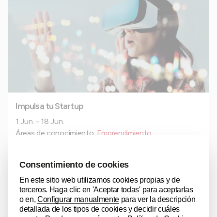
Impulsa tu Startup
1 Jun. - 18 Jun.
Áreas de conocimiento:
Emprendimiento
Tipos de curso:
Presencial
,
Gratuito
Mostrar actividad