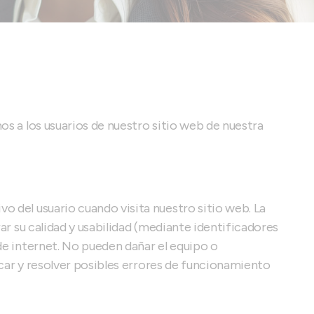
os a los usuarios de nuestro sitio web de nuestra
o del usuario cuando visita nuestro sitio web. La
ar su calidad y usabilidad (mediante identificadores
de internet. No pueden dañar el equipo o
ficar y resolver posibles errores de funcionamiento