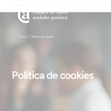
Inicio
Política de cookies
Política de cookies