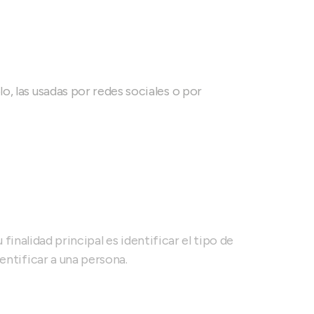
o, las usadas por redes sociales o por
finalidad principal es identificar el tipo de
entificar a una persona.