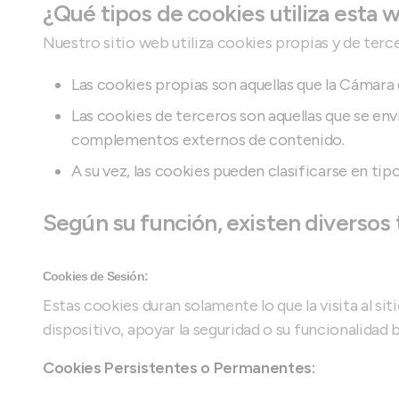
¿Qué tipos de cookies utiliza esta 
Nuestro sitio web utiliza cookies propias y de terc
Las cookies propias son aquellas que la Cámara d
Las cookies de terceros son aquellas que se enví
complementos externos de contenido.
A su vez, las cookies pueden clasificarse en tipo
Según su función, existen diversos 
Cookies de Sesión:
Estas cookies duran solamente lo que la visita al sit
dispositivo, apoyar la seguridad o su funcionalidad
Cookies Persistentes o Permanentes: