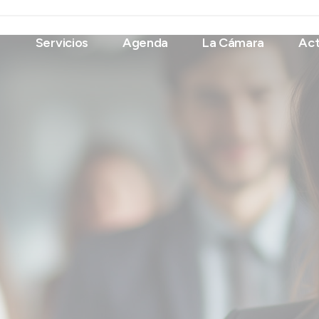
Servicios
Agenda
La Cámara
Act