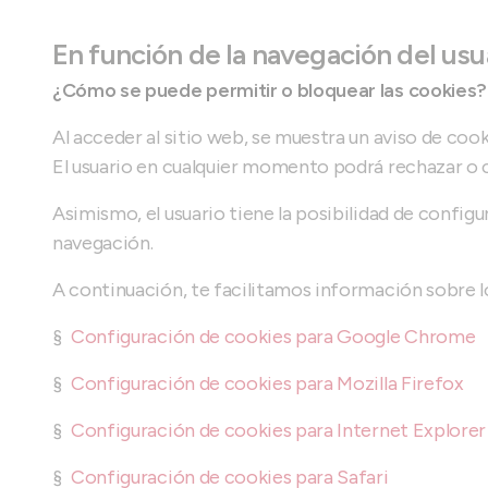
En función de la navegación del usu
¿Cómo se puede permitir o bloquear las cookies?
Al acceder al sitio web, se muestra un aviso de coo
El usuario en cualquier momento podrá rechazar o co
Asimismo, el usuario tiene la posibilidad de configu
navegación.
A continuación, te facilitamos información sobre l
§
Configuración de cookies para Google Chrome
§
Configuración de cookies para Mozilla Firefox
§
Configuración de cookies para Internet Explorer
§
Configuración de cookies para Safari