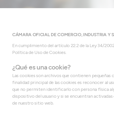
CÁMARA OFICIAL DE COMERCIO, INDUSTRIA Y SER
En cumplimiento del artículo 22.2 de la Ley 34/2002
Política de Uso de Cookies.
¿Qué es una cookie?
Las cookies son archivos que contienen pequeñas ca
finalidad principal de las cookies es reconocer al u
que no permiten identificarlo con persona física al
dispositivo del usuario y si se encuentran activada
de nuestro sitio web.