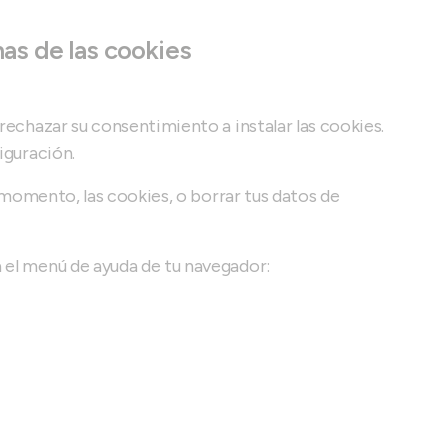
nas de las cookies
rechazar su consentimiento a instalar las cookies.
iguración.
r momento, las cookies, o borrar tus datos de
a el menú de ayuda de tu navegador: