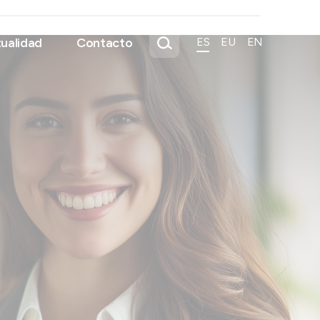
ualidad
Contacto
ES
EU
EN