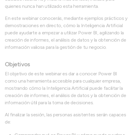
quienes nunca han utilizado esta herramienta.
En este webinar conocerás, mediante ejemplos prácticos y
demostraciones en directo, cómo la Inteligencia Artificial
puede ayudarte a empezar a utilizar Power BI, agilizando la
creación de informes, el análisis de datos y la obtención de
información valiosa para la gestión de tu negocio.
Objetivos
El objetivo de este webinar es dar a conocer Power BI
como una herramienta accesible para cualquier empresa,
mostrando cómo la Inteligencia Artificial puede facilitar la
creación de informes, el análisis de datos y la obtención de
información útil para la toma de decisiones.
Al finalizar la sesión, las personas asistentes serán capaces
de: