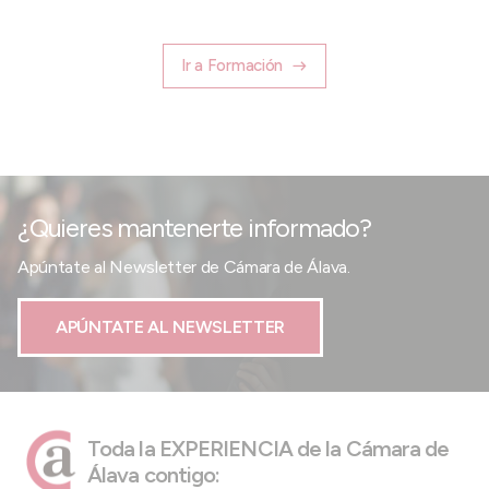
Ir a Formación
¿Quieres mantenerte informado?
Apúntate al Newsletter de Cámara de Álava.
APÚNTATE AL NEWSLETTER
Toda la EXPERIENCIA de la Cámara de
Álava contigo: