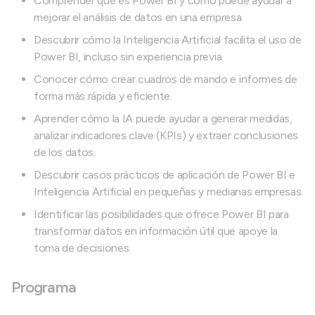
Comprender qué es Power BI y cómo puede ayudar a
mejorar el análisis de datos en una empresa.
Descubrir cómo la Inteligencia Artificial facilita el uso de
Power BI, incluso sin experiencia previa.
Conocer cómo crear cuadros de mando e informes de
forma más rápida y eficiente.
Aprender cómo la IA puede ayudar a generar medidas,
analizar indicadores clave (KPIs) y extraer conclusiones
de los datos.
Descubrir casos prácticos de aplicación de Power BI e
Inteligencia Artificial en pequeñas y medianas empresas.
Identificar las posibilidades que ofrece Power BI para
transformar datos en información útil que apoye la
toma de decisiones.
Programa