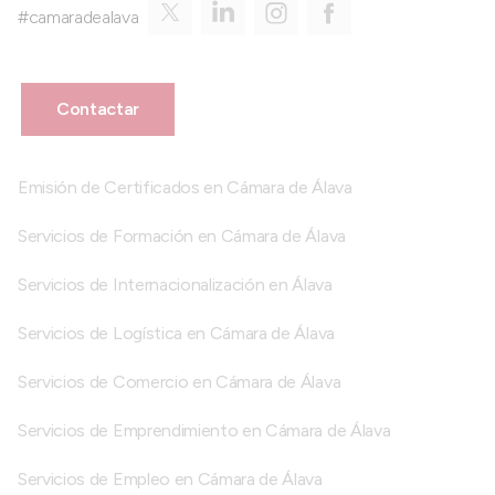
#camaradealava
Contactar
Emisión de Certificados en Cámara de Álava
Servicios de Formación en Cámara de Álava
Servicios de Internacionalización en Álava
Servicios de Logística en Cámara de Álava
Servicios de Comercio en Cámara de Álava
Servicios de Emprendimiento en Cámara de Álava
Servicios de Empleo en Cámara de Álava