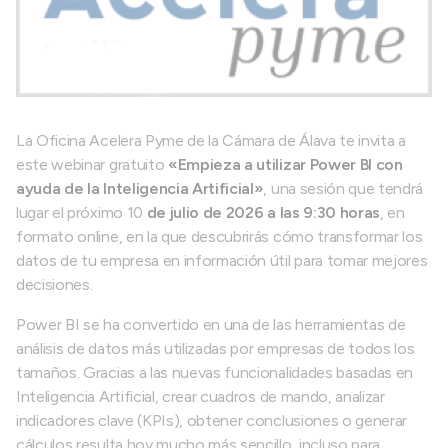
La Oficina Acelera Pyme de la Cámara de Álava te invita a
este webinar gratuito
«Empieza a utilizar Power BI con
ayuda de la Inteligencia Artificial»
, una sesión que tendrá
lugar el próximo 10
de julio de 2026 a las 9:30 horas
, en
formato online, en la que descubrirás cómo transformar los
datos de tu empresa en información útil para tomar mejores
decisiones.
Power BI se ha convertido en una de las herramientas de
análisis de datos más utilizadas por empresas de todos los
tamaños. Gracias a las nuevas funcionalidades basadas en
Inteligencia Artificial, crear cuadros de mando, analizar
indicadores clave (KPIs), obtener conclusiones o generar
cálculos resulta hoy mucho más sencillo, incluso para