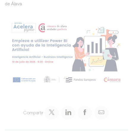
de Álava
Compartir