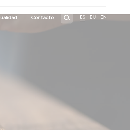
ualidad
Contacto
ES
EU
EN