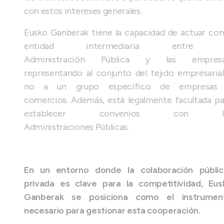
con estos intereses generales.
Eusko Ganberak tiene la capacidad de actuar co
entidad intermediaria entre 
Administración Pública y las empresa
representando al conjunto del tejido empresarial
no a un grupo específico de empresas
comercios. Además, está legalmente facultada pa
establecer convenios con l
Administraciones Públicas.
En un entorno donde la colaboración públic
privada es clave para la competitividad, Eus
Ganberak se posiciona como el instrumen
necesario para gestionar esta cooperación.