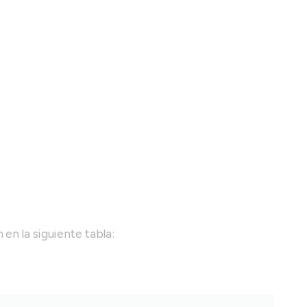
en la siguiente tabla: