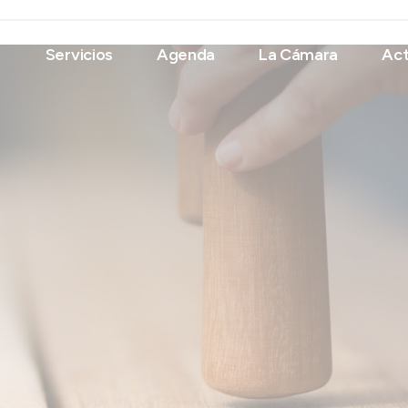
Servicios
Agenda
La Cámara
Act