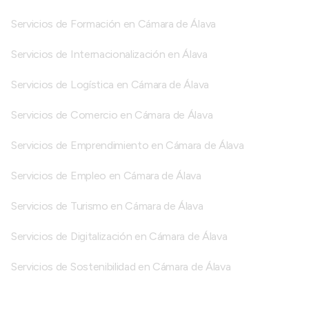
Servicios de Formación en Cámara de Álava
Servicios de Internacionalización en Álava
Servicios de Logística en Cámara de Álava
Servicios de Comercio en Cámara de Álava
Servicios de Emprendimiento en Cámara de Álava
Servicios de Empleo en Cámara de Álava
Servicios de Turismo en Cámara de Álava
Servicios de Digitalización en Cámara de Álava
Servicios de Sostenibilidad en Cámara de Álava