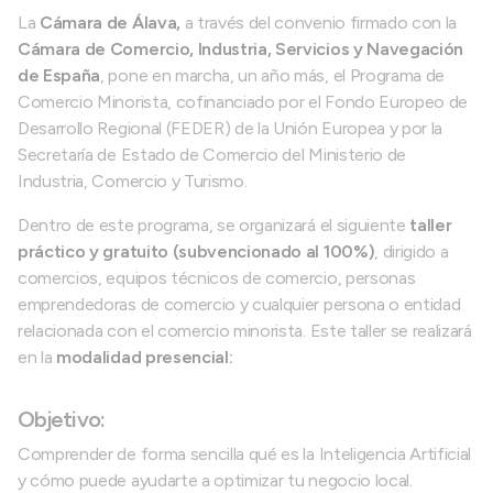
La
Cámara de Álava,
a través del convenio firmado con la
Cámara de Comercio, Industria, Servicios y Navegación
de España
, pone en marcha, un año más, el Programa de
Comercio Minorista, cofinanciado por el Fondo Europeo de
Desarrollo Regional (FEDER) de la Unión Europea y por la
Secretaría de Estado de Comercio del Ministerio de
Industria, Comercio y Turismo.
Dentro de este programa, se organizará el siguiente
taller
práctico y gratuito (subvencionado al 100%)
, dirigido a
comercios, equipos técnicos de comercio, personas
emprendedoras de comercio y cualquier persona o entidad
relacionada con el comercio minorista. Este taller se realizará
en la
modalidad presencial:
Objetivo:
Comprender de forma sencilla qué es la Inteligencia Artificial
y cómo puede ayudarte a optimizar tu negocio local.