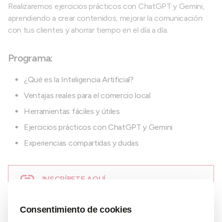
Realizaremos ejercicios prácticos con ChatGPT y Gemini,
aprendiendo a crear contenidos, mejorar la comunicación
con tus clientes y ahorrar tiempo en el día a día.
Programa:
¿Qué es la Inteligencia Artificial?
Ventajas reales para el comercio local
Herramientas fáciles y útiles
Ejercicios prácticos con ChatGPT y Gemini
Experiencias compartidas y dudas
INSCRÍBETE AQUÍ