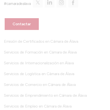
#camaradealava
Contactar
Emisión de Certificados en Cámara de Álava
Servicios de Formación en Cámara de Álava
Servicios de Internacionalización en Álava
Servicios de Logística en Cámara de Álava
Servicios de Comercio en Cámara de Álava
Servicios de Emprendimiento en Cámara de Álava
Servicios de Empleo en Cámara de Álava