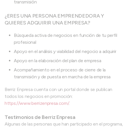
transmisión
¿ERES UNA PERSONA EMPRENDEDORA Y
QUIERES ADQUIRIR UNA EMPRESA?
Búsqueda activa de negocios en función de tu perfil
profesional
Apoyo en el análisis y viabilidad del negocio a adquirir
Apoyo en la elaboración del plan de empresa
Acompañamiento en el proceso de cierre de la
transmisión y de puesta en marcha de la empresa
Berriz Enpresa cuenta con un portal donde se publican
todos los negocios en promoción:
https://www.berrizenpresa.com/
.
Testimonios de Berriz Enpresa
Algunas de las personas que han participado en el programa,