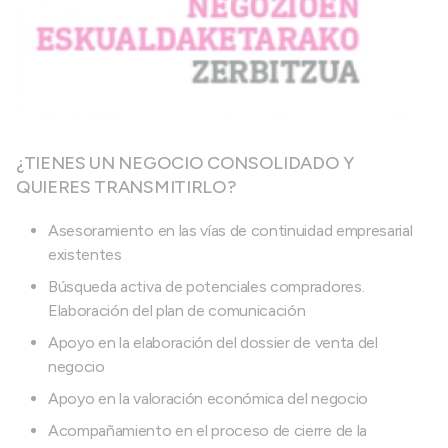
¿TIENES UN NEGOCIO CONSOLIDADO Y
QUIERES TRANSMITIRLO?
Asesoramiento en las vías de continuidad empresarial
existentes
Búsqueda activa de potenciales compradores.
Elaboración del plan de comunicación
Apoyo en la elaboración del dossier de venta del
negocio
Apoyo en la valoración económica del negocio
Acompañamiento en el proceso de cierre de la