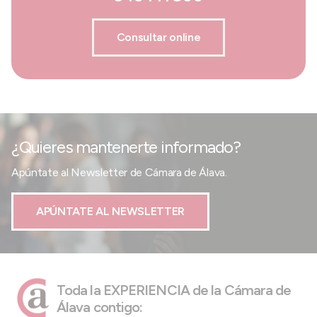
Consultar online
¿Quieres mantenerte informado?
Apúntate al Newsletter de Cámara de Álava.
APÚNTATE AL NEWSLETTER
Toda la EXPERIENCIA de la Cámara de
Álava contigo: