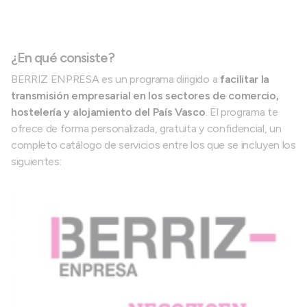
¿En qué consiste?
BERRIZ ENPRESA es un programa dirigido a
facilitar la
transmisión empresarial en los sectores de comercio,
hostelería y alojamiento del País Vasco
. El programa te
ofrece de forma personalizada, gratuita y confidencial, un
completo catálogo de servicios entre los que se incluyen los
siguientes: