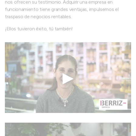
nos ofrecen su testimonio. Adquirir una empresa en
funcionamiento tiene grandes ventajas, impulsemos el
traspaso de negocios rentables.
¡Ellos tuvieron éxito, tú también!