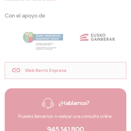
Con el apoyo de
Web Berriz Enpresa
¿Hablamos?
Puedes llamarnos o realizar una consulta online.
945 141 800