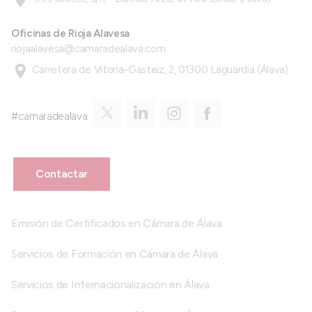
Oficinas de Rioja Alavesa
riojaalavesa@camaradealava.com
Carretera de Vitoria-Gasteiz, 2, 01300 Laguardia (Álava)
#camaradealava
Contactar
Emisión de Certificados en Cámara de Álava
Servicios de Formación en Cámara de Álava
Servicios de Internacionalización en Álava