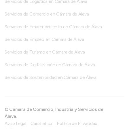
Servicios de Logística en Cámara de Álava
Servicios de Comercio en Cámara de Álava
Servicios de Emprendimiento en Cámara de Álava
Servicios de Empleo en Cámara de Álava
Servicios de Turismo en Cámara de Álava
Servicios de Digitalización en Cámara de Álava
Servicios de Sostenibilidad en Cámara de Álava
© Cámara de Comercio, Industria y Servicios de
Álava.
Aviso Legal
Canal ético
Política de Privacidad