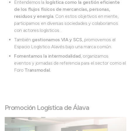
Entendemos la
logística como la gestión eficiente
de los flujos físicos de mercancías, personas,
residuos y energía
. Con estos objetivos en mente,
participamos en diversas sociedades y colaboramos
con actores logísticos .
También
gestionamos VIA y SCS
, promovemos el
Espacio Logístico Alavés bajo una marca común.
Fomentamos la intermodalidad
, organizamos
eventos y jornadas de referencia para el sector como el
Foro
Transmodal.
Promoción Logística de Álava