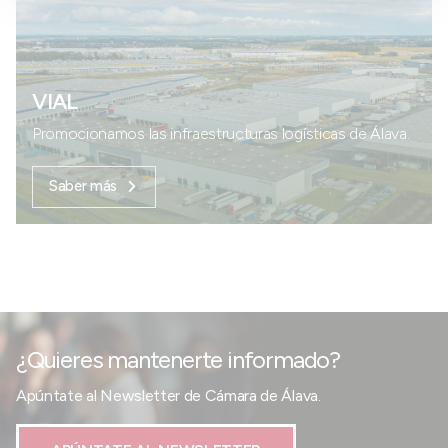
VIAL
Promocionamos las infraestructuras logísticas de Álava.
Saber más
¿Quieres mantenerte informado?
Apúntate al Newsletter de Cámara de Álava.