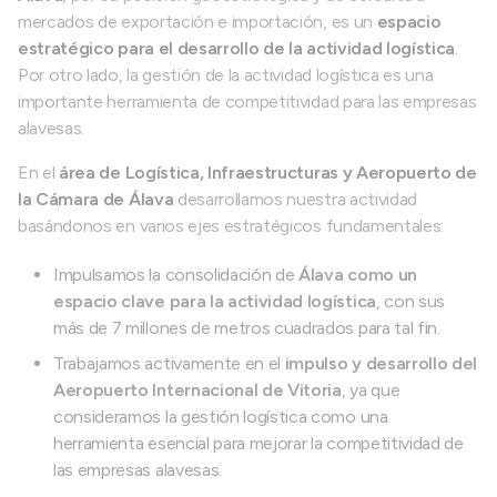
mercados de exportación e importación, es un
espacio
estratégico para el desarrollo de la actividad logística
.
Por otro lado, la gestión de la actividad logística es una
importante herramienta de competitividad para las empresas
alavesas.
En el
área de Logística, Infraestructuras y Aeropuerto de
la Cámara de Álava
desarrollamos nuestra actividad
basándonos en varios ejes estratégicos fundamentales:
Impulsamos la consolidación de
Álava como un
espacio clave para la actividad logística
, con sus
más de 7 millones de metros cuadrados para tal fin.
Trabajamos activamente en el
impulso y desarrollo del
Aeropuerto Internacional de Vitoria
, ya que
consideramos la gestión logística como una
herramienta esencial para mejorar la competitividad de
las empresas alavesas.