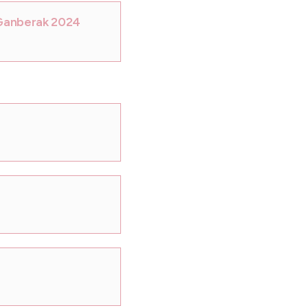
Ganberak 2024