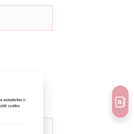
oración del Plan