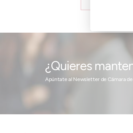
actualizado
¿Quieres manten
Apúntate al Newsletter de Cámara de 