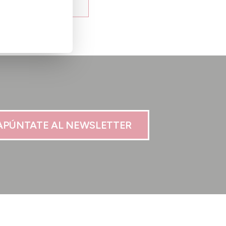
APÚNTATE AL NEWSLETTER