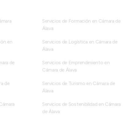
Cámara
Servicios de Formación en Cámara de
Álava
ión en
Servicios de Logística en Cámara de
Álava
mara de
Servicios de Emprendimiento en
Cámara de Álava
ra de
Servicios de Turismo en Cámara de
Álava
n Cámara
Servicios de Sostenibilidad en Cámara
de Álava