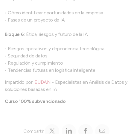
• Cómo identificar oportunidades en la empresa
• Fases de un proyecto de IA
Bloque 6:
Ética, riesgos y futuro de la IA
• Riesgos operativos y dependencia tecnológica
• Seguridad de datos
• Regulación y cumplimiento
• Tendencias futuras en logística inteligente
Impartido por:
EUDAN
- Especialistas en Análisis de Datos y
soluciones basadas en IA
Curso 100% subvencionado
Compartir