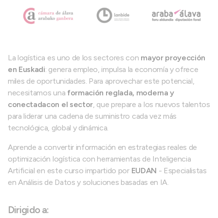
La logística es uno de los sectores con
mayor proyección
en Euskadi
: genera empleo, impulsa la economía y ofrece
miles de oportunidades. Para aprovechar este potencial,
necesitamos una
formación reglada, moderna y
conectada
con el sector
, que prepare a los nuevos talentos
para liderar una cadena de suministro cada vez más
tecnológica, global y dinámica.
Aprende a convertir información en estrategias reales de
optimización logística con herramientas de Inteligencia
Artificial en este curso impartido por
EUDAN
- Especialistas
en Análisis de Datos y soluciones basadas en IA.
Dirigido a: