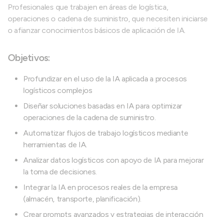
Profesionales que trabajen en áreas de logística,
operaciones o cadena de suministro, que necesiten iniciarse
o afianzar conocimientos básicos de aplicación de IA.
Objetivos:
Profundizar en el uso de la IA aplicada a procesos
logísticos complejos
Diseñar soluciones basadas en IA para optimizar
operaciones de la cadena de suministro.
Automatizar flujos de trabajo logísticos mediante
herramientas de IA.
Analizar datos logísticos con apoyo de IA para mejorar
la toma de decisiones.
Integrar la IA en procesos reales de la empresa
(almacén, transporte, planificación).
Crear prompts avanzados y estrategias de interacción