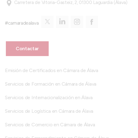
Carretera de Vitoria-Gasteiz, 2, 01300 Laguardia (Álava)
#camaradealava
Contactar
Emisión de Certificados en Cámara de Álava
Servicios de Formación en Cámara de Álava
Servicios de Internacionalización en Álava
Servicios de Logística en Cámara de Álava
Servicios de Comercio en Cámara de Álava