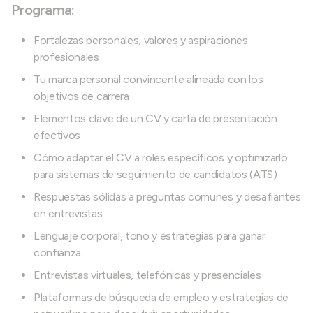
Programa:
Fortalezas personales, valores y aspiraciones
profesionales
Tu marca personal convincente alineada con los
objetivos de carrera
Elementos clave de un CV y carta de presentación
efectivos
Cómo adaptar el CV a roles específicos y optimizarlo
para sistemas de seguimiento de candidatos (ATS)
Respuestas sólidas a preguntas comunes y desafiantes
en entrevistas
Lenguaje corporal, tono y estrategias para ganar
confianza
Entrevistas virtuales, telefónicas y presenciales
Plataformas de búsqueda de empleo y estrategias de