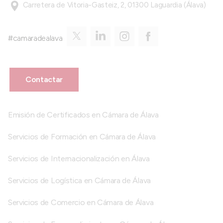
Carretera de Vitoria-Gasteiz, 2, 01300 Laguardia (Álava)
#camaradealava
Contactar
Emisión de Certificados en Cámara de Álava
Servicios de Formación en Cámara de Álava
Servicios de Internacionalización en Álava
Servicios de Logística en Cámara de Álava
Servicios de Comercio en Cámara de Álava