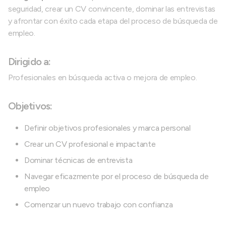
seguridad, crear un CV convincente, dominar las entrevistas
y afrontar con éxito cada etapa del proceso de búsqueda de
empleo.
Dirigido a:
Profesionales en búsqueda activa o mejora de empleo.
Objetivos:
Definir objetivos profesionales y marca personal
Crear un CV profesional e impactante
Dominar técnicas de entrevista
Navegar eficazmente por el proceso de búsqueda de
empleo
Comenzar un nuevo trabajo con confianza