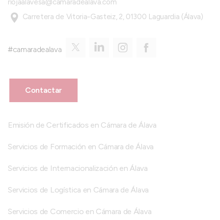
riojaalavesa@camaradealava.com
Carretera de Vitoria-Gasteiz, 2, 01300 Laguardia (Álava)
#camaradealava
Contactar
Emisión de Certificados en Cámara de Álava
Servicios de Formación en Cámara de Álava
Servicios de Internacionalización en Álava
Servicios de Logística en Cámara de Álava
Servicios de Comercio en Cámara de Álava