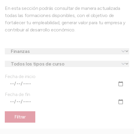
En esta sección podrás consultar de manera actualizada
todas las formaciones disponibles, con el objetivo de
fortalecer tu empleabilidad, generar valor para tu empresa y
contribuir al desarrollo económico.
Fecha de inicio
Fecha de fin
Filtrar