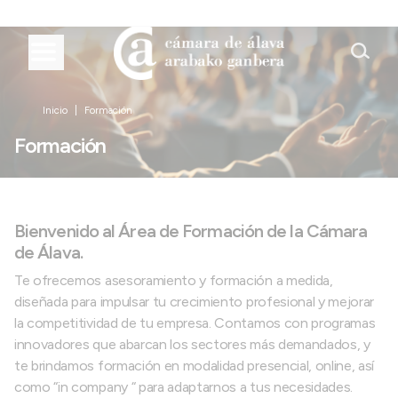
Inicio
Formación
Formación
Bienvenido al Área de Formación de la Cámara
de Álava.
Te ofrecemos asesoramiento y formación a medida,
diseñada para impulsar tu crecimiento profesional y mejorar
la competitividad de tu empresa. Contamos con programas
innovadores que abarcan los sectores más demandados, y
te brindamos formación en modalidad presencial, online, así
como “in company “ para adaptarnos a tus necesidades.