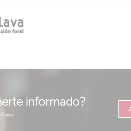
erte informado?
Álava.