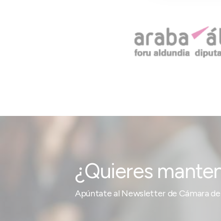
¿Quieres manten
Apúntate al Newsletter de Cámara de 