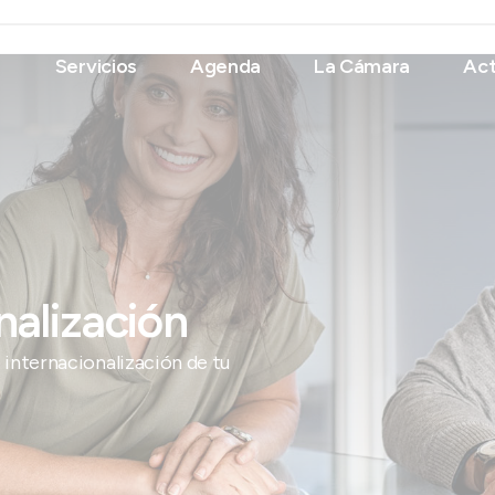
Servicios
Agenda
La Cámara
Act
nalización
 internacionalización de tu