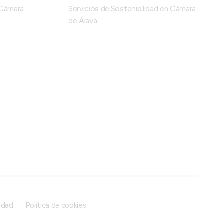
n Cámara
Servicios de Sostenibilidad en Cámara
de Álava
cidad
Política de cookies