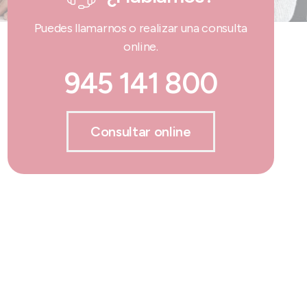
Puedes llamarnos o realizar una consulta
online.
945 141 800
Consultar online