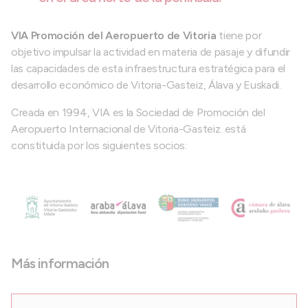
VIA Promoción del Aeropuerto de Vitoria
tiene por
objetivo impulsar la actividad en materia de pasaje y difundir
las capacidades de esta infraestructura estratégica para el
desarrollo económico de Vitoria-Gasteiz, Álava y Euskadi.
Creada en 1994, VIA es la Sociedad de Promoción del
Aeropuerto Internacional de Vitoria-Gasteiz. está
constituida por los siguientes socios:
Más información