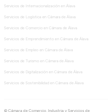
Servicios de Internacionalización en Álava
Servicios de Logística en Cámara de Álava
Servicios de Comercio en Cámara de Álava
Servicios de Emprendimiento en Cámara de Álava
Servicios de Empleo en Cámara de Álava
Servicios de Turismo en Cámara de Álava
Servicios de Digitalización en Cámara de Álava
Servicios de Sostenibilidad en Cámara de Álava
© Cámara de Comercio, Industria y Servicios de