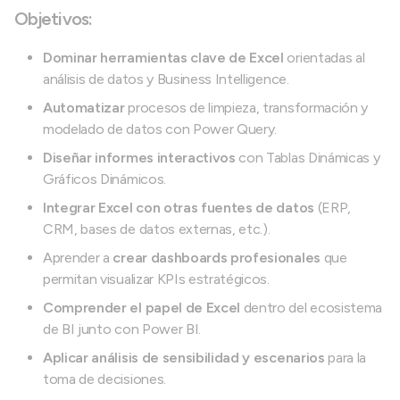
Objetivos:
Dominar herramientas clave de Excel
orientadas al
análisis de datos y Business Intelligence.
Automatizar
procesos de limpieza, transformación y
modelado de datos con Power Query.
Diseñar informes interactivos
con Tablas Dinámicas y
Gráficos Dinámicos.
Integrar Excel con otras fuentes de datos
(ERP,
CRM, bases de datos externas, etc.).
Aprender a
crear dashboards profesionales
que
permitan visualizar KPIs estratégicos.
Comprender el papel de Excel
dentro del ecosistema
de BI junto con Power BI.
Aplicar análisis de sensibilidad y escenarios
para la
toma de decisiones.