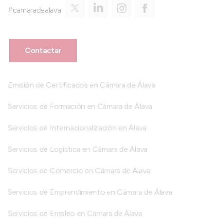
#camaradealava
Contactar
Emisión de Certificados en Cámara de Álava
Servicios de Formación en Cámara de Álava
Servicios de Internacionalización en Álava
Servicios de Logística en Cámara de Álava
Servicios de Comercio en Cámara de Álava
Servicios de Emprendimiento en Cámara de Álava
Servicios de Empleo en Cámara de Álava