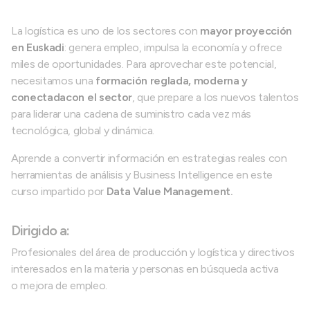
La logística es uno de los sectores con
mayor proyección
en Euskadi
: genera empleo, impulsa la economía y ofrece
miles de oportunidades. Para aprovechar este potencial,
necesitamos una
formación reglada, moderna y
conectada
con el sector
, que prepare a los nuevos talentos
para liderar una cadena de suministro cada vez más
tecnológica, global y dinámica.
Aprende a convertir información en estrategias reales con
herramientas de análisis y Business Intelligence en este
curso impartido por
Data Value Management.
Dirigido a:
Profesionales del área de producción y logística y directivos
interesados en la materia y personas en búsqueda activa
o mejora de empleo.