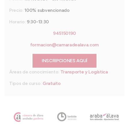
Precio:
100% subvencionado
Horario:
9:30-13:30
945150190
formacion@camaradealava.com
INSCRIPCIONES AQUÍ
Áreas de conocimiento:
Transporte y Logística
Tipos de curso:
Gratuito