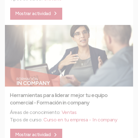
Mostrar actividad
Herramientas para liderar mejor tu equipo
comercial - Formación in company
Áreas de conocimiento:
Ventas
Tipos de curso:
Curso en tu empresa - In company
Mostrar actividad