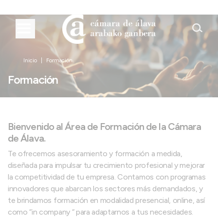
Inicio
Formación
Formación
Bienvenido al Área de Formación de la Cámara
de Álava.
Te ofrecemos asesoramiento y formación a medida,
diseñada para impulsar tu crecimiento profesional y mejorar
la competitividad de tu empresa. Contamos con programas
innovadores que abarcan los sectores más demandados, y
te brindamos formación en modalidad presencial, online, así
como “in company “ para adaptarnos a tus necesidades.