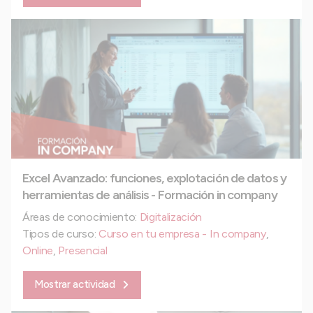
Excel Avanzado: funciones, explotación de datos y
herramientas de análisis - Formación in company
Áreas de conocimiento:
Digitalización
Tipos de curso:
Curso en tu empresa - In company
,
Online
,
Presencial
Mostrar actividad