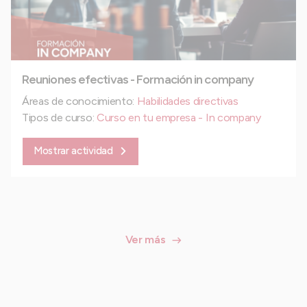
Reuniones efectivas - Formación in company
Áreas de conocimiento:
Habilidades directivas
Tipos de curso:
Curso en tu empresa - In company
Mostrar actividad
Ver más