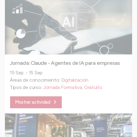
Jornada: Claude - Agentes de IA para empresas
15 Sep. - 15 Sep.
Áreas de conocimiento:
Digitalización
Tipos de curso:
Jornada Formativa
,
Gratuito
Mostrar actividad