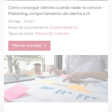
Cómo conseguir clientes cuando nadie te conoce -
Marketing, comportamiento del cliente e IA
28 Sep. - 5 Oct.
Áreas de conocimiento:
Emprendimiento
Tipos de curso:
Presencial
,
Gratuito
Mostrar actividad