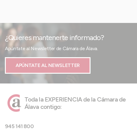
¿Quieres mantenerte informado?
Apúntate al Newsletter de Cámara de Álava.
APÚNTATE AL NEWSLETTER
Toda la EXPERIENCIA de la Cámara de
Álava contigo:
945 141 800