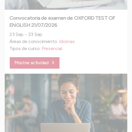
Convocatoria de examen de OXFORD TEST OF
ENGLISH 21/07/2026
23 Sep. - 23 Sep.
Áreas de conocimiento:
Idiomas
Tipos de curso:
Presencial
Mostrar actividad