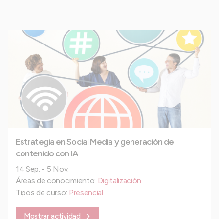
Estrategia en Social Media y generación de
contenido con IA
14 Sep. - 5 Nov.
Áreas de conocimiento:
Digitalización
Tipos de curso:
Presencial
Mostrar actividad