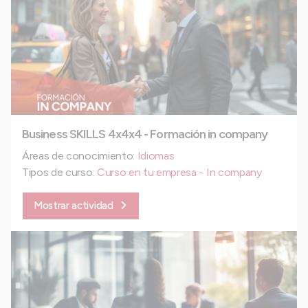
Business SKILLS 4x4x4 - Formación in company
Áreas de conocimiento:
Idiomas
Tipos de curso:
Curso en tu empresa - In company
Mostrar actividad