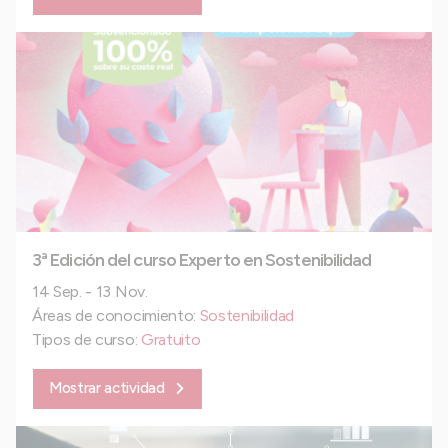
3ª Edición del curso Experto en Sostenibilidad
14 Sep. - 13 Nov.
Áreas de conocimiento:
Sostenibilidad
Tipos de curso:
Gratuito
Mostrar actividad