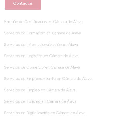
Contactar
Emisión de Certificados en Cámara de Álava
Servicios de Formación en Cámara de Álava
Servicios de Internacionalización en Álava
Servicios de Logística en Cámara de Álava
Servicios de Comercio en Cámara de Álava
Servicios de Emprendimiento en Cámara de Álava
Servicios de Empleo en Cámara de Álava
Servicios de Turismo en Cámara de Álava
Servicios de Digitalización en Cámara de Álava