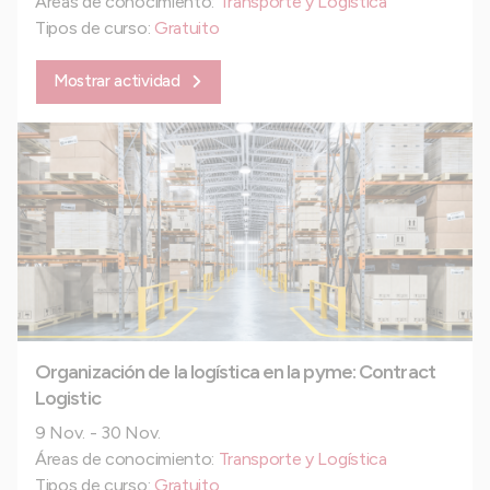
Áreas de conocimiento:
Transporte y Logística
Tipos de curso:
Gratuito
Mostrar actividad
Organización de la logística en la pyme: Contract
Logistic
9 Nov. - 30 Nov.
Áreas de conocimiento:
Transporte y Logística
Tipos de curso:
Gratuito