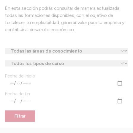
En esta sección podrás consultar de manera actualizada
todas las formaciones disponibles, con el objetivo de
fortalecer tu empleabilidad, generar valor para tu empresa y
contribuir al desarrollo económico.
Fecha de inicio
Fecha de fin
Filtrar