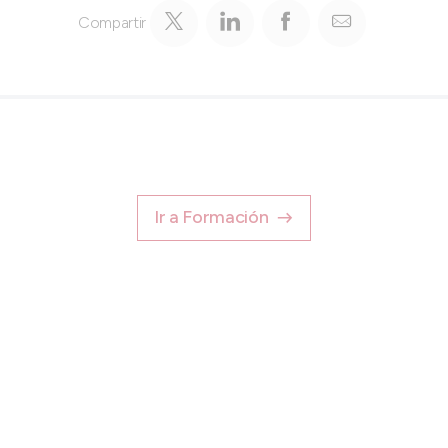
Compartir
Ir a Formación