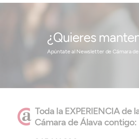
¿Quieres manten
Apúntate al Newsletter de Cámara de 
Toda la EXPERIENCIA de l
Cámara de Álava contigo: