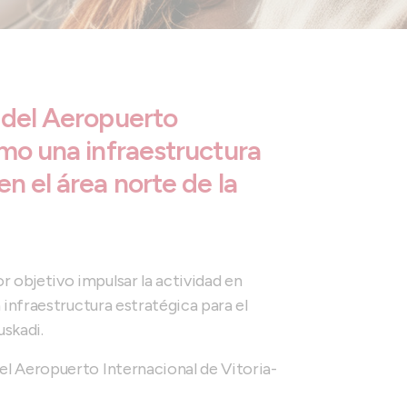
 del Aeropuerto
omo una infraestructura
n el área norte de la
r objetivo impulsar la actividad en
 infraestructura estratégica para el
uskadi.
el Aeropuerto Internacional de Vitoria-