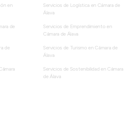
ión en
Servicios de Logística en Cámara de
Álava
mara de
Servicios de Emprendimiento en
Cámara de Álava
ra de
Servicios de Turismo en Cámara de
Álava
n Cámara
Servicios de Sostenibilidad en Cámara
de Álava