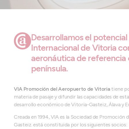
Desarrollamos el potencial
Internacional de Vitoria c
aeronáutica de referencia e
península.
VIA Promoción del Aeropuerto de Vitoria
tiene po
materia de pasaje y difundir las capacidades de esta
desarrollo económico de Vitoria-Gasteiz, Álava y E
Creada en 1994, VIA es la Sociedad de Promoción d
Gasteiz. está constituida por los siguientes socios: