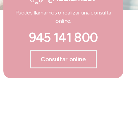
Puedes llamarnos o realizar una consulta
online.
945 141 800
Consultar online