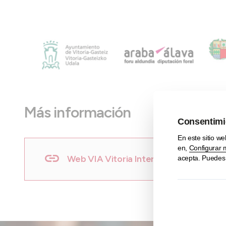
Más información
Web VIA Vitoria International Airport