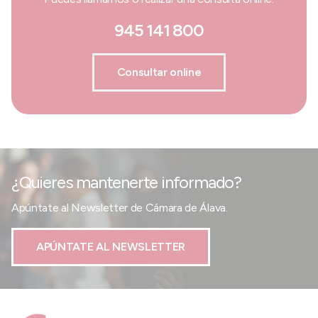
945 141 800
Consultar online
¿Quieres mantenerte informado?
Apúntate al Newsletter de Cámara de Álava.
APÚNTATE AL NEWSLETTER