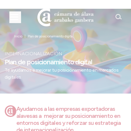
Inicio
Plan de posicionamiento digita...
INTERNACIONALIZACIÓN
Plan de posicionamiento digital
Te ayudamos a mejorar tu posicionamiento en mercados
digitales.
Ayudamos a las empresas exportadoras
alavesas a mejorar su posicionamiento en
entornos digitales y reforzar su estrategia
de internacionalización.