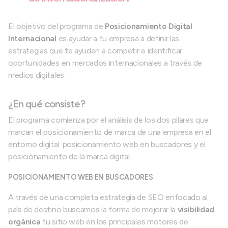
El objetivo del programa de
Posicionamiento Digital
Internacional
es ayudar a tu empresa a definir las
estrategias que te ayuden a competir e identificar
oportunidades en mercados internacionales a través de
medios digitales.
¿En qué consiste?
El programa comienza por el análisis de los dos pilares que
marcan el posicionamiento de marca de una empresa en el
entorno digital: posicionamiento web en buscadores y el
posicionamiento de la marca digital.
POSICIONAMIENTO WEB EN BUSCADORES
A través de una completa estrategia de SEO enfocado al
país de destino buscamos la forma de mejorar la
visibilidad
orgánica
tu sitio web en los principales motores de