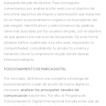
búsqueda del país de destino. Para conseguirlo
comenzamos por analizar el sitio web con el objetivo de
encontrar aspectos de mejora y optimización que impacten
en un mejor posicionamiento orgánico en buscadores del
país elegido. Identificamos y seleccionamos las palabras
clave más buscadas por los usuarios del país, con el objetivo
de que aparezca la marca en las búsquedas. De esta forma
atraerás tráfico cualificado a tu sitio web, mejorando tu
competitividad, consolidando tu producto y marca y
haciendo crecer tu empresa en el país donde deseas
internacionalizarte.
POSICIONAMIENTO DE MARCA DIGITAL
Por otro lado, definimos una completa estrategia de
posicionamiento o plan de acción de marca digital es
necesario
analizar los principales canales de
comunicación
existentes. Por ello, el Programa de
Posicionamiento Digital Internacional estudia estas vías de