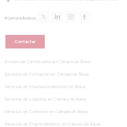
#camaradealava
Contactar
Emisión de Certificados en Cámara de Álava
Servicios de Formación en Cámara de Álava
Servicios de Internacionalización en Álava
Servicios de Logística en Cámara de Álava
Servicios de Comercio en Cámara de Álava
Servicios de Emprendimiento en Cámara de Álava