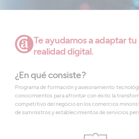
Te ayudamos a adaptar tu 
realidad digital.
¿En qué consiste?
Programa de formación y asesoramiento tecnológic
conocimientos para afrontar con éxito la transfo
competitivo del negocio en los comercios minorist
de suministros y establecimientos de servicios per