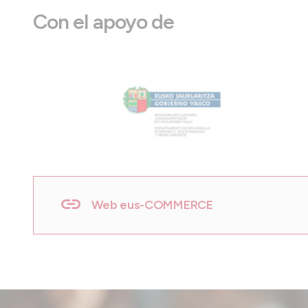
Con el apoyo de
Web eus-COMMERCE