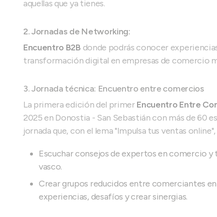
aquellas que ya tienes.
2. Jornadas de Networking:
Encuentro B2B
donde podrás conocer experiencias 
transformación digital en empresas de comercio mi
3. Jornada técnica: Encuentro entre comercios
La primera edición del primer
Encuentro Entre Co
2025 en Donostia - San Sebastián con más de 60 es
jornada que, con el lema "Impulsa tus ventas online"
Escuchar consejos de expertos en comercio y t
vasco.
Crear grupos reducidos entre comerciantes en
experiencias, desafíos y crear sinergias.