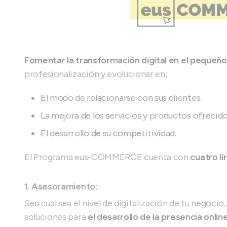
Fomentar la transformación digital en el pequeñ
profesionalización y evolucionar en:
El modo de relacionarse con sus clientes.
La mejora de los servicios y productos ofrecido
El desarrollo de su competitividad.
El Programa eus-COMMERCE cuenta con
cuatro lí
1. Asesoramiento:
Sea cual sea el nivel de digitalización de tu negoci
soluciones para
el desarrollo de la presencia onlin