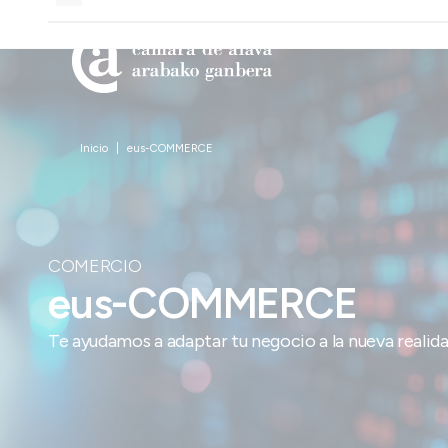
Inicio
eus-COMMERCE
COMERCIO
eus-COMMERCE
Te ayudamos a adaptar tu negocio a la nueva realidad