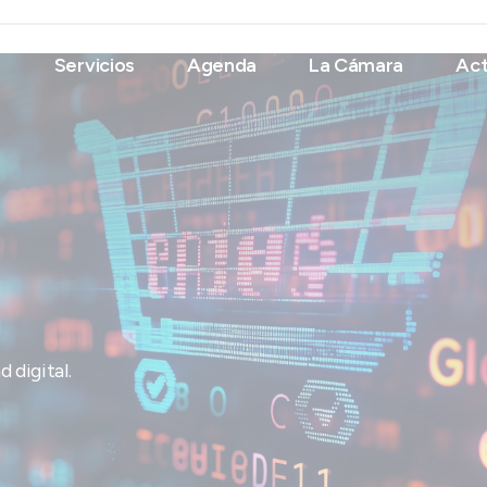
Servicios
Agenda
La Cámara
Act
 digital.