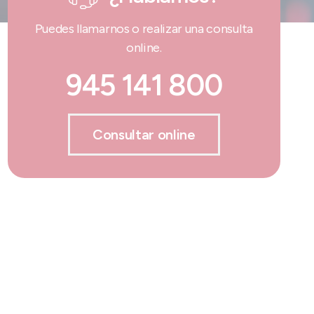
Puedes llamarnos o realizar una consulta
online.
945 141 800
Consultar online