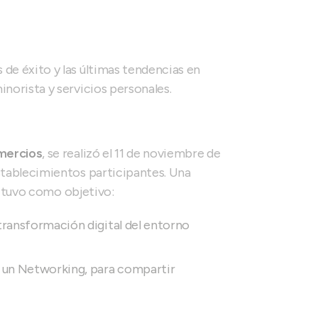
de éxito y las últimas tendencias en
norista y servicios personales.
mercios
, se realizó el 11 de noviembre de
tablecimientos participantes. Una
, tuvo como objetivo:
ransformación digital del entorno
 un Networking, para compartir