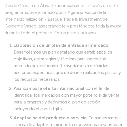
Desde Cámara de Álava te acompañamos a través de este
programa, subvencionado por la Agencia Vasca de la
Internacionalización - Basque Trade & Investment del
Gobierno Vasco, asesorándote y prestándote toda la ayuda
durante todo el proceso. Estos pasos incluyen:
Elaboración de un plan de entrada al mercado
:
Desarrollamos un plan detallado que establezca los
objetivos, estrategias y tácticas para ingresar al
mercado seleccionado. Te ayudamos a definir las
acciones específicas que se deben realizar, los plazos y
los recursos necesarios.
Analizamos la oferta internacional
con el fin de
identificar los mercados con mayor potencial de venta
para la empresa y definimos el plan de acción,
incluyendo el canal digital.
Adaptación del producto o servicio
: Te asesoramos a
la hora de adaptar tu producto o servicio para satisfacer