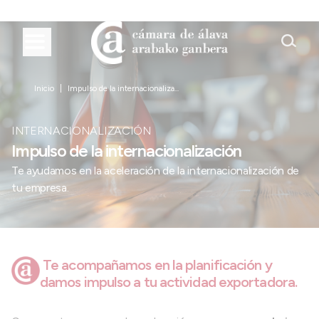
Inicio
Impulso de la internacionaliza...
INTERNACIONALIZACIÓN
Impulso de la internacionalización
Te ayudamos en la aceleración de la internacionalización de
tu empresa.
Te acompañamos en la planificación y
damos impulso a tu actividad exportadora.