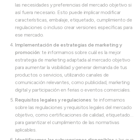
las necesidades y preferencias del mercado objetivo si
así fuera necesario. Esto puede implicar modificar
características, embalaje, etiquetado, cumplimiento de
regulaciones o incluso crear versiones específicas para
ese mercado.
Implementación de estrategias de marketing y
promoción
: te informamos sobre cuál es la mejor
estrategia de marketing adaptada al mercado objetivo
para aumentar la visibilidad y generar demanda de tus
productos o servicios, utilizando canales de
comunicación relevantes, como publicidad, marketing
digital y participación en ferias o eventos comerciales.
Requisitos legales y regulaciones
: te informamos
sobre las regulaciones y requisitos legales del mercado
objetivo, como certificaciones de calidad, etiquetado…
para garantizar el cumplimiento de las normativas
aplicables.
Identificamos las subvenciones disponibles
a las que