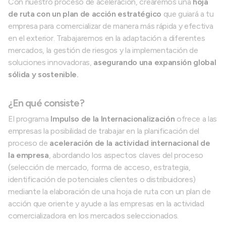
Con nuestro proceso de aceleración, crearemos una
hoja
de ruta con un plan de acción estratégico
que guiará a tu
empresa para comercializar de manera más rápida y efectiva
en el exterior. Trabajaremos en la adaptación a diferentes
mercados, la gestión de riesgos y la implementación de
soluciones innovadoras,
asegurando una expansión global
sólida y sostenible.
¿En qué consiste?
El programa
Impulso de la Internacionalización
ofrece a las
empresas la posibilidad de trabajar en la planificación del
proceso de
aceleración de la actividad internacional de
la empresa
, abordando los aspectos claves del proceso
(selección de mercado, forma de acceso, estrategia,
identificación de potenciales clientes o distribuidores)
mediante la elaboración de una hoja de ruta con un plan de
acción que oriente y ayude a las empresas en la actividad
comercializadora en los mercados seleccionados.