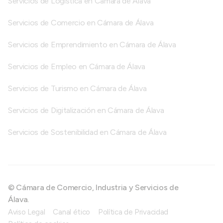
Servicios de Logística en Cámara de Álava
Servicios de Comercio en Cámara de Álava
Servicios de Emprendimiento en Cámara de Álava
Servicios de Empleo en Cámara de Álava
Servicios de Turismo en Cámara de Álava
Servicios de Digitalización en Cámara de Álava
Servicios de Sostenibilidad en Cámara de Álava
© Cámara de Comercio, Industria y Servicios de
Álava.
Aviso Legal
Canal ético
Política de Privacidad