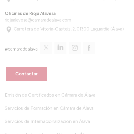
Oficinas de Rioja Alavesa
riojaalavesa@camaradealava.com
Carretera de Vitoria-Gasteiz, 2, 01300 Laguardia (Álava)
#camaradealava
Contactar
Emisión de Certificados en Cámara de Álava
Servicios de Formación en Cámara de Álava
Servicios de Internacionalización en Álava