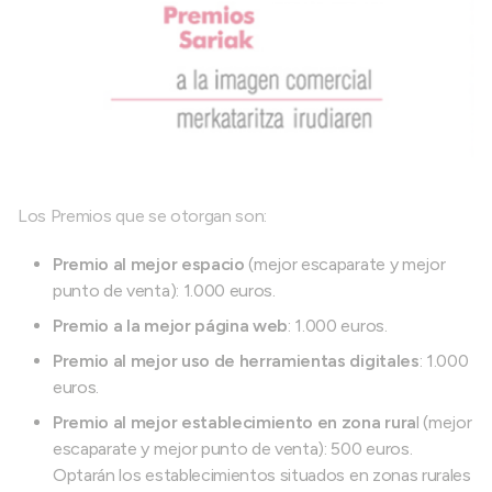
Los Premios que se otorgan son:
Premio al mejor espacio
(mejor escaparate y mejor
punto de venta): 1.000 euros.
Premio a la mejor página web
: 1.000 euros.
Premio al mejor uso de herramientas digitales
: 1.000
euros.
Premio al mejor establecimiento en zona rura
l (mejor
escaparate y mejor punto de venta): 500 euros.
Optarán los establecimientos situados en zonas rurales