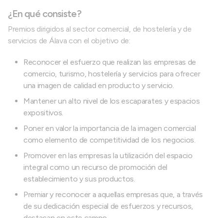
¿En qué consiste?
Premios dirigidos al sector comercial, de hostelería y de
servicios de Álava con el objetivo de:
Reconocer el esfuerzo que realizan las empresas de
comercio, turismo, hostelería y servicios para ofrecer
una imagen de calidad en producto y servicio.
Mantener un alto nivel de los escaparates y espacios
expositivos.
Poner en valor la importancia de la imagen comercial
como elemento de competitividad de los negocios.
Promover en las empresas la utilización del espacio
integral como un recurso de promoción del
establecimiento y sus productos.
Premiar y reconocer a aquellas empresas que, a través
de su dedicación especial de esfuerzos y recursos,
destacan en este campo.