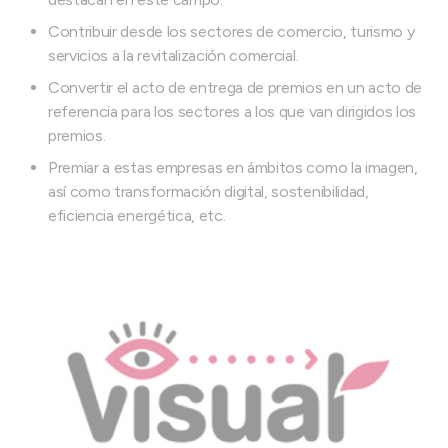
Contribuir desde los sectores de comercio, turismo y
servicios a la revitalización comercial.
Convertir el acto de entrega de premios en un acto de
referencia para los sectores a los que van dirigidos los
premios.
Premiar a estas empresas en ámbitos como la imagen,
así como transformación digital, sostenibilidad,
eficiencia energética, etc.