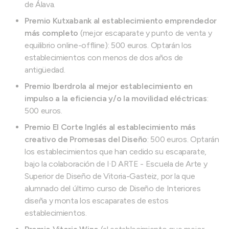
de Álava.
Premio Kutxabank al establecimiento emprendedor
más completo
(mejor escaparate y punto de venta y
equilibrio online-offline): 500 euros. Optarán los
establecimientos con menos de dos años de
antigüedad.
Premio Iberdrola al mejor establecimiento en
impulso a la eficiencia y/o la movilidad eléctricas
:
500 euros.
Premio El Corte Inglés al establecimiento más
creativo de Promesas del Diseño
: 500 euros. Optarán
los establecimientos que han cedido su escaparate,
bajo la colaboración de I·D ARTE - Escuela de Arte y
Superior de Diseño de Vitoria-Gasteiz, por la que
alumnado del último curso de Diseño de Interiores
diseña y monta los escaparates de estos
establecimientos.