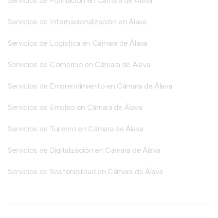
Servicios de Formación en Cámara de Álava
Servicios de Internacionalización en Álava
Servicios de Logística en Cámara de Álava
Servicios de Comercio en Cámara de Álava
Servicios de Emprendimiento en Cámara de Álava
Servicios de Empleo en Cámara de Álava
Servicios de Turismo en Cámara de Álava
Servicios de Digitalización en Cámara de Álava
Servicios de Sostenibilidad en Cámara de Álava