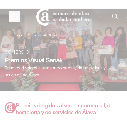
Inicio
Premios Visual Sariak
COMERCIO
Premios Visual Sariak
Premios dirigidos al sector comercial, de hostelería y
servicios de Álava.
Premios dirigidos al sector comercial, de
hostelería y de servicios de Álava.