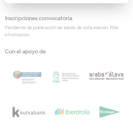
(Escuela Superior Pública de Diseño de Euskadi y On4u.
Inscripciones convocatoria
Pendiente de publicación las bases de esta edición. Más
información
Con el apoyo de