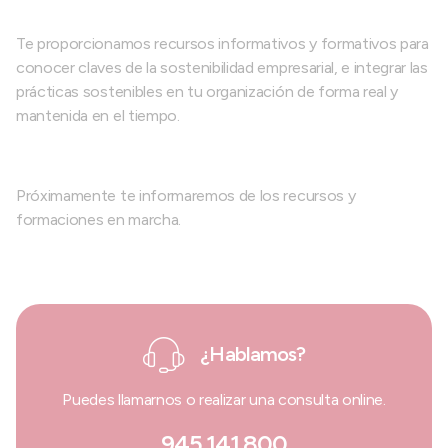
Te proporcionamos recursos informativos y formativos para
conocer claves de la sostenibilidad empresarial, e integrar las
prácticas sostenibles en tu organización de forma real y
mantenida en el tiempo.
Próximamente te informaremos de los recursos y
formaciones en marcha.
¿Hablamos?
Puedes llamarnos o realizar una consulta online.
945 141 800