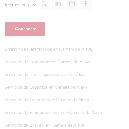
#camaradealava
Contactar
Emisión de Certificados en Cámara de Álava
Servicios de Formación en Cámara de Álava
Servicios de Internacionalización en Álava
Servicios de Logística en Cámara de Álava
Servicios de Comercio en Cámara de Álava
Servicios de Emprendimiento en Cámara de Álava
Servicios de Empleo en Cámara de Álava