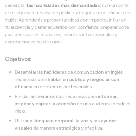
desarrollar
las habilidades más demandadas:
comunicarte
con seguridad al hablar en público y negociar con eficacia en
inglés. Aprenderás a presentar ideas con impacto, influir en
tu audiencia y cerrar acuerdos con confianza, preparándote
para destacar en reuniones, eventos internacionales y
negociaciones de alto nivel.
Objetivos:
Desarrollar las habilidades de comunicación en inglés
necesarias para
hablar en público y negociar con
eficacia
en contextos profesionales.
Brindar las herramientas necesarias para
informar,
inspirar y captar la atención
de una audiencia desde el
inicio.
Utilizar
el lenguaje corporal, la voz y las ayudas
visuales
de manera estratégica y efectiva.