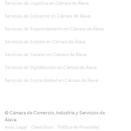
Servicios de Logística en Cámara de Álava
Servicios de Comercio en Cámara de Álava
Servicios de Emprendimiento en Cámara de Álava
Servicios de Empleo en Cámara de Álava
Servicios de Turismo en Cámara de Álava
Servicios de Digitalización en Cámara de Álava
Servicios de Sostenibilidad en Cámara de Álava
© Cámara de Comercio, Industria y Servicios de
Álava.
Aviso Legal
Canal ético
Política de Privacidad