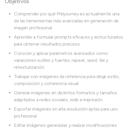
Objetivos
Comprender por qué Midjourney es actualmente una
de las herramientas más avanzadas en generación de
imagen profesional.
Aprender a formular prompts eficaces y estructurados
para obtener resultados precisos.
Conocer y aplicar parámetros avanzados como
variaciones sutiles y fuertes, repeat, seed, tile y
retexturización.
Trabajar con imágenes de referencia para dirigir estilo,
composición y coherencia visual.
Generar imágenes en distintos formatos y tamaños
adaptados a redes sociales, web e impresión.
Exportar imágenes en alta resolución aptas para uso
profesional.
Editar imágenes generadas y realizar modificaciones