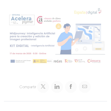
Compartir