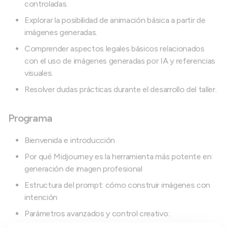
controladas.
Explorar la posibilidad de animación básica a partir de
imágenes generadas.
Comprender aspectos legales básicos relacionados
con el uso de imágenes generadas por IA y referencias
visuales.
Resolver dudas prácticas durante el desarrollo del taller.
Programa
Bienvenida e introducción
Por qué Midjourney es la herramienta más potente en
generación de imagen profesional
Estructura del prompt: cómo construir imágenes con
intención
Parámetros avanzados y control creativo: