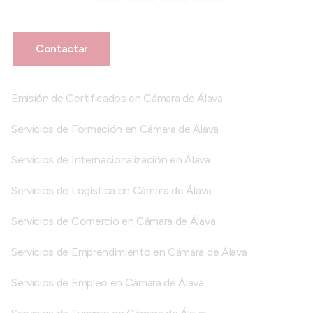
Contactar
Emisión de Certificados en Cámara de Álava
Servicios de Formación en Cámara de Álava
Servicios de Internacionalización en Álava
Servicios de Logística en Cámara de Álava
Servicios de Comercio en Cámara de Álava
Servicios de Emprendimiento en Cámara de Álava
Servicios de Empleo en Cámara de Álava