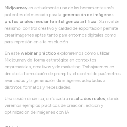
Midjourney
es actualmente una de las herramientas más
potentes del mercado para la
generación de imágenes
profesionales mediante inteligencia artificial
. Su nivel de
realismo, control creativo y calidad de exportación permite
crear imágenes aptas tanto para entornos digitales como
para impresión en alta resolución.
En este
webinar práctico
exploraremos cómo utilizar
Midjourney de forma estratégica en contextos
empresariales, creativos y de marketing. Trabajaremos en
directo la formulación de prompts, el control de parámetros
avanzados y la generación de imágenes adaptadas a
distintos formatos y necesidades.
Una sesión dinámica, enfocada a
resultados reales
, donde
veremos ejemplos prácticos de creación, edición y
optimización de imágenes con IA