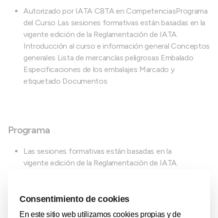
Autorizado por IATA CBTA en CompetenciasPrograma
del Curso Las sesiones formativas están basadas en la
vigente edición de la Reglamentación de IATA.
Introducción al curso e información general Conceptos
generales Lista de mercancías peligrosas Embalado
Especificaciones de los embalajes Marcado y
etiquetado Documentos
Programa
Las sesiones formativas están basadas en la
vigente edición de la Reglamentación de IATA.
Introducción al curso e información general
Conceptos generales