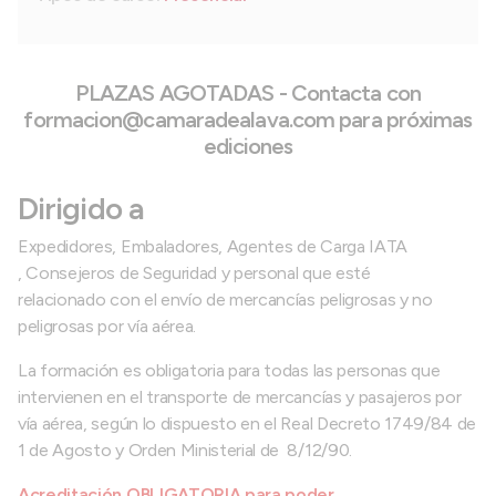
PLAZAS AGOTADAS - Contacta con
formacion@camaradealava.com para próximas
ediciones
Dirigido a
Expedidores, Embaladores, Agentes de Carga IATA
, Consejeros de Seguridad y personal que esté
relacionado con el envío de mercancías peligrosas y no
peligrosas por vía aérea.
La formación es obligatoria para todas las personas que
intervienen en el transporte de mercancías y pasajeros por
vía aérea, según lo dispuesto en el Real Decreto 1749/84 de
1 de Agosto y Orden Ministerial de 8/12/90.
Acreditación OBLIGATORIA para poder