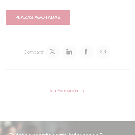
PLAZAS AGOTADAS
Compartir
Ir a Formación