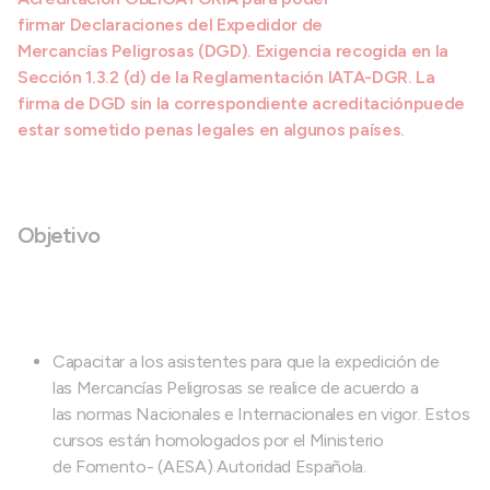
firmar Declaraciones del Expedidor de
Mercancías Peligrosas (DGD). Exigencia recogida en la
Sección 1.3.2 (d) de la Reglamentación IATA-DGR. La
firma de DGD sin la correspondiente acreditaciónpuede
estar sometido penas legales en algunos países.
Objetivo
Capacitar a los asistentes para que la expedición de
las Mercancías Peligrosas se realice de acuerdo a
las normas Nacionales e Internacionales en vigor. Estos
cursos están homologados por el Ministerio
de Fomento- (AESA) Autoridad Española.