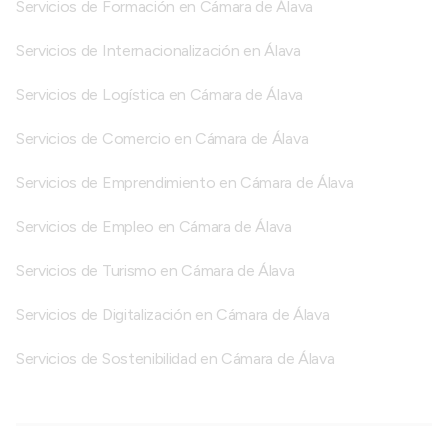
Servicios de Formación en Cámara de Álava
Servicios de Internacionalización en Álava
Servicios de Logística en Cámara de Álava
Servicios de Comercio en Cámara de Álava
Servicios de Emprendimiento en Cámara de Álava
Servicios de Empleo en Cámara de Álava
Servicios de Turismo en Cámara de Álava
Servicios de Digitalización en Cámara de Álava
Servicios de Sostenibilidad en Cámara de Álava