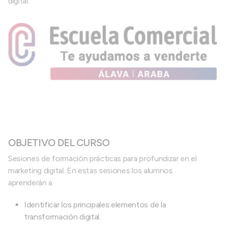
digital.
OBJETIVO DEL CURSO
Sesiones de formación prácticas para profundizar en el
marketing digital. En estas sesiones los alumnos
aprenderán a:
Identificar los principales elementos de la
transformación digital.