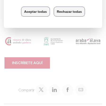
en la creación, gestión y optimización de campañas de
marketing digital en medios pagados para organizaciones de
diferentes sectores y tamaños. Es profesor de diversas
Escuelas de Negocio y Universidades y colaborador habitual
de la Cámara de Álava.
INSCRÍBETE AQUÍ
Compartir