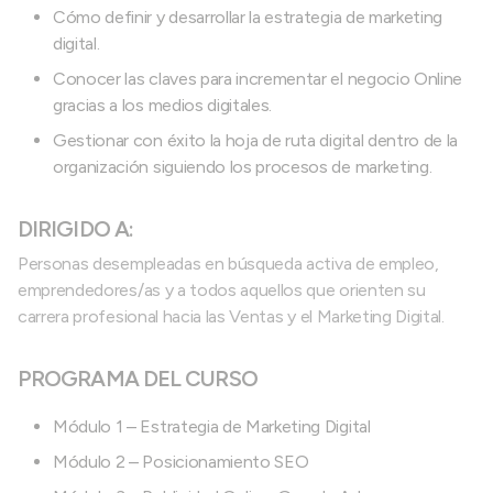
Cómo definir y desarrollar la estrategia de marketing
digital.
Conocer las claves para incrementar el negocio Online
gracias a los medios digitales.
Gestionar con éxito la hoja de ruta digital dentro de la
organización siguiendo los procesos de marketing.
DIRIGIDO A:
Personas desempleadas en búsqueda activa de empleo,
emprendedores/as y a todos aquellos que orienten su
carrera profesional hacia las Ventas y el Marketing Digital.
PROGRAMA DEL CURSO
Módulo 1 – Estrategia de Marketing Digital
Módulo 2 – Posicionamiento SEO