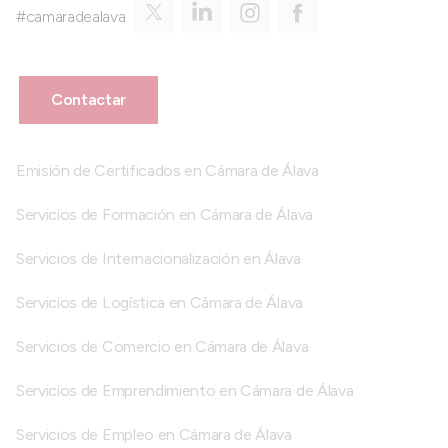
#camaradealava
Contactar
Emisión de Certificados en Cámara de Álava
Servicios de Formación en Cámara de Álava
Servicios de Internacionalización en Álava
Servicios de Logística en Cámara de Álava
Servicios de Comercio en Cámara de Álava
Servicios de Emprendimiento en Cámara de Álava
Servicios de Empleo en Cámara de Álava