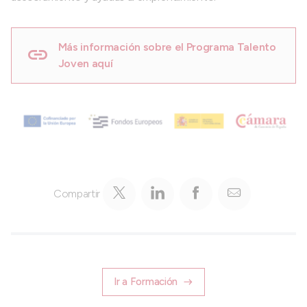
Más información sobre el Programa Talento
Joven aquí
Compartir
Ir a Formación