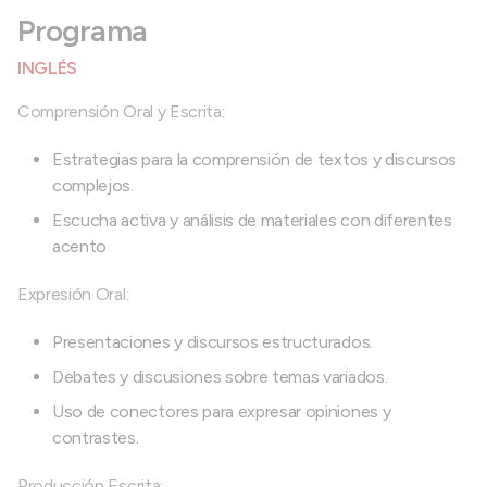
Programa
INGLÉS
Comprensión Oral y Escrita:
Estrategias para la comprensión de textos y discursos
complejos.
Escucha activa y análisis de materiales con diferentes
acento
Expresión Oral:
Presentaciones y discursos estructurados.
Debates y discusiones sobre temas variados.
Uso de conectores para expresar opiniones y
contrastes.
Producción Escrita: