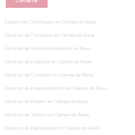
Contactar
Emisión de Certificados en Cámara de Álava
Servicios de Formación en Cámara de Álava
Servicios de Internacionalización en Álava
Servicios de Logística en Cámara de Álava
Servicios de Comercio en Cámara de Álava
Servicios de Emprendimiento en Cámara de Álava
Servicios de Empleo en Cámara de Álava
Servicios de Turismo en Cámara de Álava
Servicios de Digitalización en Cámara de Álava