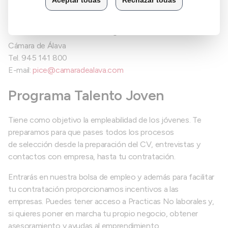
Más información y consultas
Cámara de Álava
Tel. 945 141 800
E-mail:
pice@camaradealava.com
Programa Talento Joven
Tiene como objetivo la empleabilidad de los jóvenes. Te
preparamos para que pases todos los procesos
de selección desde la preparación del CV, entrevistas y
contactos con empresa, hasta tu contratación.
Entrarás en nuestra bolsa de empleo y además para facilitar
tu contratación proporcionamos incentivos a las
empresas. Puedes tener acceso a Practicas No laborales y,
si quieres poner en marcha tu propio negocio, obtener
asesoramiento y ayudas al emprendimiento.