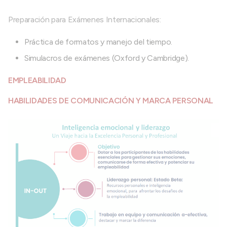
Preparación para Exámenes Internacionales:
Práctica de formatos y manejo del tiempo.
Simulacros de exámenes (Oxford y Cambridge).
EMPLEABILIDAD
HABILIDADES DE COMUNICACIÓN Y MARCA PERSONAL