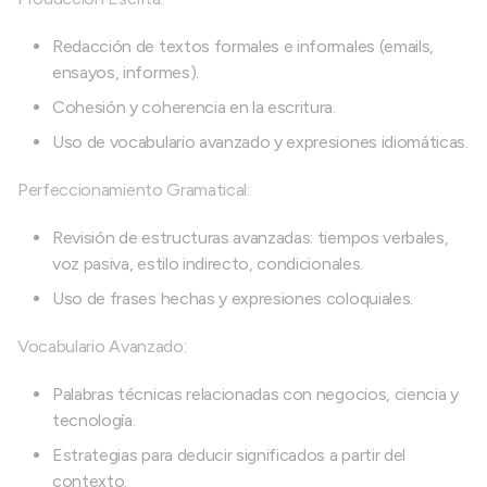
Redacción de textos formales e informales (emails,
ensayos, informes).
Cohesión y coherencia en la escritura.
Uso de vocabulario avanzado y expresiones idiomáticas.
Perfeccionamiento Gramatical:
Revisión de estructuras avanzadas: tiempos verbales,
voz pasiva, estilo indirecto, condicionales.
Uso de frases hechas y expresiones coloquiales.
Vocabulario Avanzado:
Palabras técnicas relacionadas con negocios, ciencia y
tecnología.
Estrategias para deducir significados a partir del
contexto.