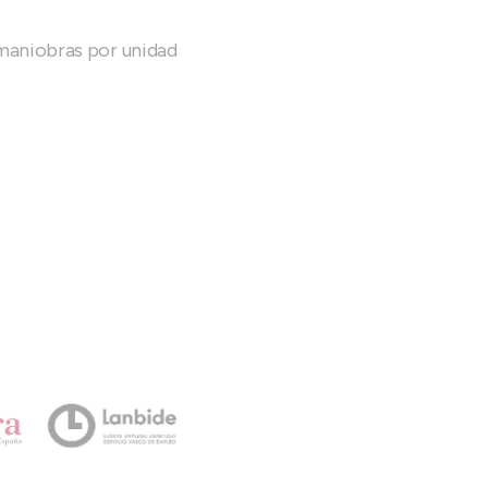
 maniobras por unidad