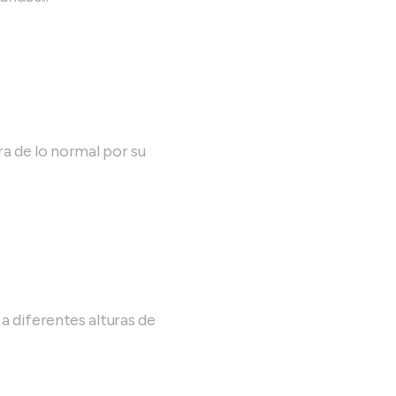
a de lo normal por su
 diferentes alturas de