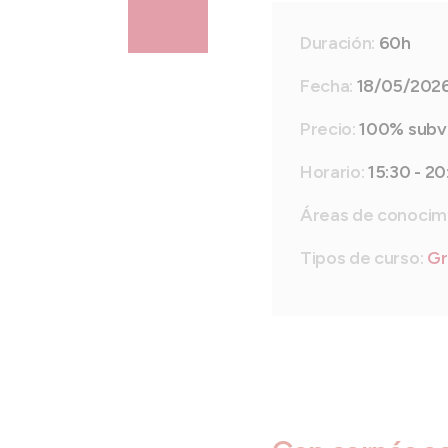
Duración:
60h
Fecha:
18/05/2026
Precio:
100% subv
Horario:
15:30 - 20
Áreas de conocim
Tipos de curso:
Gr