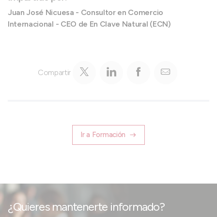
Juan José Nicuesa - Consultor en Comercio
Internacional -
CEO de En Clave Natural (ECN)
Compartir
Ir a Formación
¿Quieres mantenerte informado?