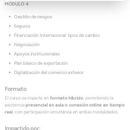
MÓDULO 4
Gestión de riesgos
Seguros
Financiación Internacional: tipos de cambio
Negociación
Apoyos institucionales
Plan básico de exportación
Digitalización del comercio exterior
Formato
El curso se imparte en
formato híbrido
, permitiendo la
asistencia
presencial en aula o conexión online en tiempo
real
, con participación simultánea en ambas modalidades.
Impartido por: