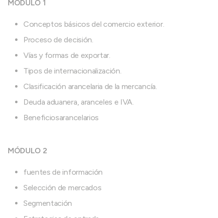
MÓDULO 1
Conceptos básicos del comercio exterior.
Proceso de decisión.
Vías y formas de exportar.
Tipos de internacionalización.
Clasificación arancelaria de la mercancía.
Deuda aduanera, aranceles e IVA.
Beneficiosarancelarios
MÓDULO 2
fuentes de información
Selección de mercados
Segmentación