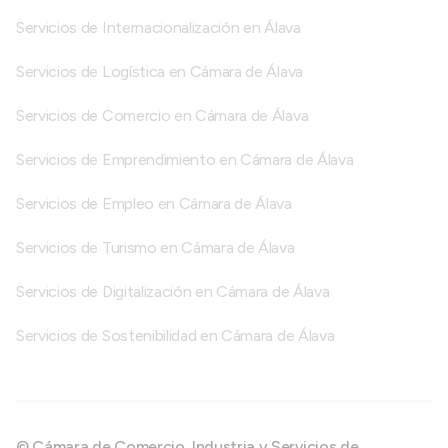
Servicios de Internacionalización en Álava
Servicios de Logística en Cámara de Álava
Servicios de Comercio en Cámara de Álava
Servicios de Emprendimiento en Cámara de Álava
Servicios de Empleo en Cámara de Álava
Servicios de Turismo en Cámara de Álava
Servicios de Digitalización en Cámara de Álava
Servicios de Sostenibilidad en Cámara de Álava
© Cámara de Comercio, Industria y Servicios de