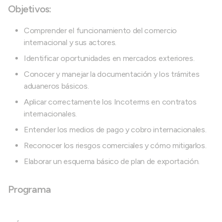
Objetivos:
Comprender el funcionamiento del comercio
internacional y sus actores.
Identificar oportunidades en mercados exteriores.
Conocer y manejar la documentación y los trámites
aduaneros básicos.
Aplicar correctamente los Incoterms en contratos
internacionales.
Entender los medios de pago y cobro internacionales.
Reconocer los riesgos comerciales y cómo mitigarlos.
Elaborar un esquema básico de plan de exportación.
Programa