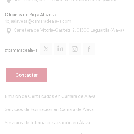
Oficinas de Rioja Alavesa
riojaalavesa@camaradealava.com
Carretera de Vitoria-Gasteiz, 2, 01300 Laguardia (Álava)
#camaradealava
Contactar
Emisión de Certificados en Cámara de Álava
Servicios de Formación en Cámara de Álava
Servicios de Internacionalización en Álava