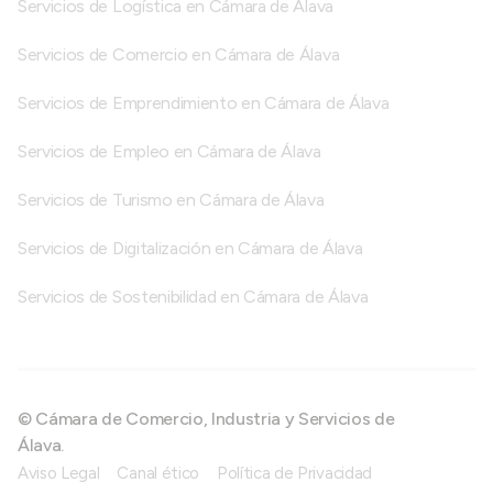
Servicios de Logística en Cámara de Álava
Servicios de Comercio en Cámara de Álava
Servicios de Emprendimiento en Cámara de Álava
Servicios de Empleo en Cámara de Álava
Servicios de Turismo en Cámara de Álava
Servicios de Digitalización en Cámara de Álava
Servicios de Sostenibilidad en Cámara de Álava
© Cámara de Comercio, Industria y Servicios de
Álava.
Aviso Legal
Canal ético
Política de Privacidad