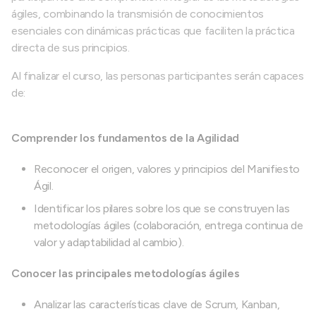
ágiles, combinando la transmisión de conocimientos
esenciales con dinámicas prácticas que faciliten la práctica
directa de sus principios.
Al finalizar el curso, las personas participantes serán capaces
de:
Comprender los fundamentos de la Agilidad
Reconocer el origen, valores y principios del Manifiesto
Ágil.
Identificar los pilares sobre los que se construyen las
metodologías ágiles (colaboración, entrega continua de
valor y adaptabilidad al cambio).
Conocer las principales metodologías ágiles
Analizar las características clave de Scrum, Kanban,