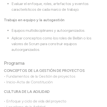
Evaluar el enfoque, roles, artefactos y eventos
característicos de cada marco de trabajo.
Trabajo en equipo y la autogestión
Equipos multidisciplinares y autoorganizados.
Aplicar conceptos como los roles de Belbin o los
valores de Scrum para construir equipos
autoorganizados.
Programa
CONCEPTOS DE LA GESTIÓN DE PROYECTOS
• Fundamentos de la Gestión de proyectos
• Inicio-Acta de Constitución
CULTURA DE LA AGILIDAD
• Enfoque y ciclo de vida del proyecto
• Los pilares de la Agilidad