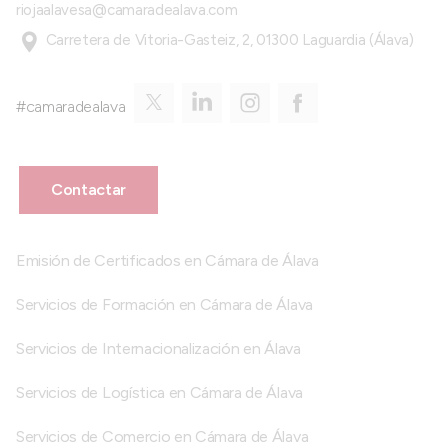
riojaalavesa@camaradealava.com
Carretera de Vitoria-Gasteiz, 2, 01300 Laguardia (Álava)
#camaradealava
Contactar
Emisión de Certificados en Cámara de Álava
Servicios de Formación en Cámara de Álava
Servicios de Internacionalización en Álava
Servicios de Logística en Cámara de Álava
Servicios de Comercio en Cámara de Álava