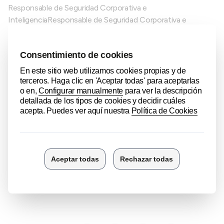
Responsable de Seguridad Corporativa e
InteligenciaResponsable de Seguridad Corporativa e
Inteligencia
Cybertix Simulation Technologies