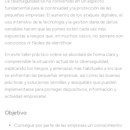
La ciberseguridad se ha convertido en un aspecto
fundamental para la continuidad y la protección de las
pequeñas empresas. El aumento de los ataques digitales, el
uso intensivo de la tecnología y la gestión diaria de datos
sensibles hacen que las pymes estén cada vez más
expuestas a riesgos que, en muchos casos, no siempre son
conocidos ni fáciles de identificar.
En este taller práctico online se abordará de forma clara y
comprensible la situación actual de la ciberseguridad,
explicando los riesgos y amenazas más habituales a los que
se enfrentan las pequeñas empresas, así como las buenas
prácticas y soluciones sencillas y asequibles que pueden
implementarse para proteger dispositivos, información y
actividad empresarial.
Objetivo
Conseguir por parte de las empresas un conocimiento