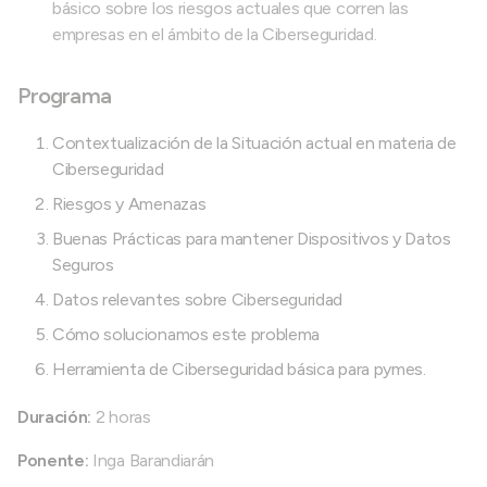
básico sobre los riesgos actuales que corren las
empresas en el ámbito de la Ciberseguridad.
Programa
Contextualización de la Situación actual en materia de
Ciberseguridad
Riesgos y Amenazas
Buenas Prácticas para mantener Dispositivos y Datos
Seguros
Datos relevantes sobre Ciberseguridad
Cómo solucionamos este problema
Herramienta de Ciberseguridad básica para pymes.
Duración:
2 horas
Ponente:
Inga Barandiarán