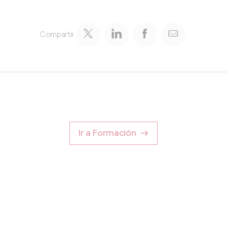
Compartir
Ir a Formación