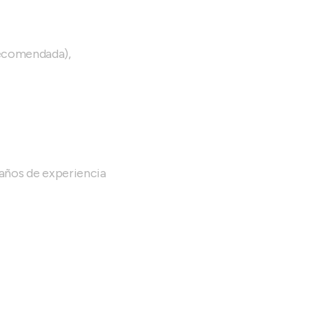
recomendada),
 años de experiencia