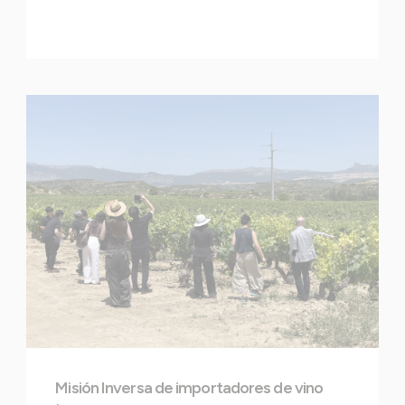
Misión Inversa de importadores de vino