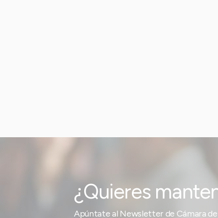
¿Quieres manten
Apúntate al Newsletter de Cámara de 