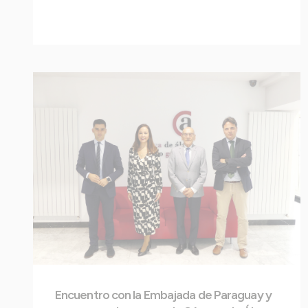
Encuentro con la Embajada de Paraguay y