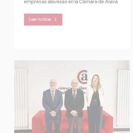
empresas alavesas en la Cámara de Álava
Leer noticia