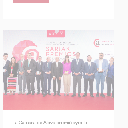
La Cámara de Álava premió ayer la