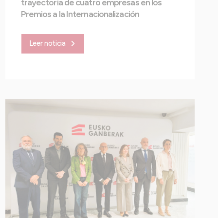
trayectoria de cuatro empresas en los
Premios a la Internacionalización
Leer noticia