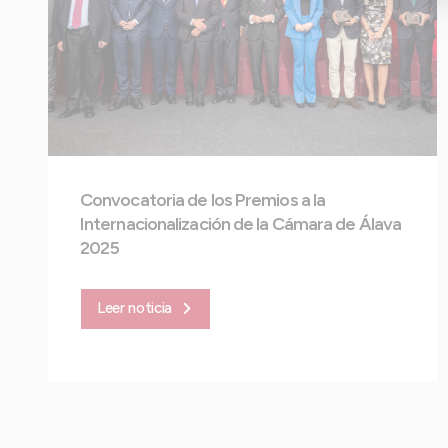
Convocatoria de los Premios a la
Internacionalización de la Cámara de Álava
2025
Leer noticia