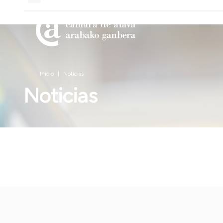
Inicio
Noticias
Noticias