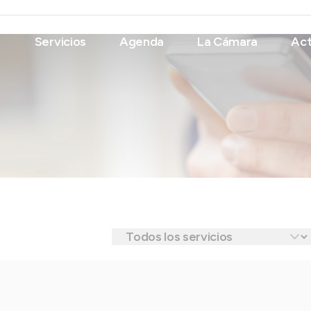
Servicios
Agenda
La Cámara
Act