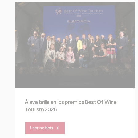
Álava brilla en los premios Best Of Wine
Tourism 2026
Leer noticia