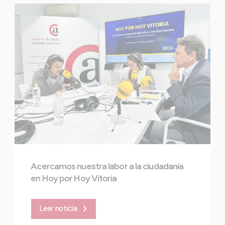
Acercamos nuestra labor a la ciudadanía
en Hoy por Hoy Vitoria
Leer noticia