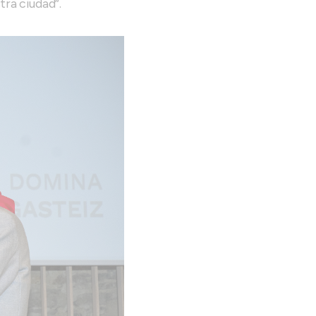
tra ciudad”.