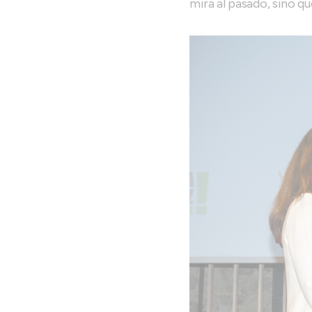
mira al pasado, sino q