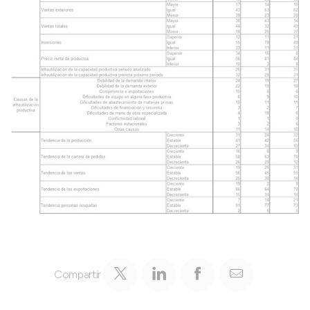
Compartir