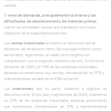
cartera.
El
nivel de demanda, principalmente la interna y las
dificultades de abastecimiento de materias primas
fueron las principales causas que impidieron una mayor
utilización de la capacidad productiva.
Las
ventas industriales
anotaron un descenso por el
deterioro del dinamismo tanto del mercado interior como
del exterior, registrando un saldo neto negativo en
comparación con el segundo trimestre del año. En el tercer
trimestre de 2025, un 14% de las empresas industriales
alavesas incrementaron sus ventas, minorándolas un 37% y
manteniéndose estable en el 49% restante.
Las
inversiones
, por su parte, volvieron a registrar un
descenso neto. Entre julio y septiembre de 2025, solamente
un 21% de las empresas industriales alavesas aumentaron
sus inversiones, minorándolas un 31% y manteniéndose