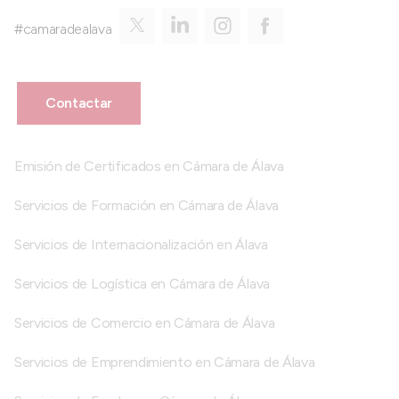
#camaradealava
Contactar
Emisión de Certificados en Cámara de Álava
Servicios de Formación en Cámara de Álava
Servicios de Internacionalización en Álava
Servicios de Logística en Cámara de Álava
Servicios de Comercio en Cámara de Álava
Servicios de Emprendimiento en Cámara de Álava