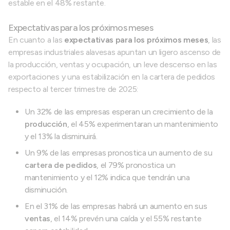
estable en el 48% restante.
Expectativas para los próximos meses
En cuanto a las
expectativas para los próximos meses
, las
empresas industriales alavesas apuntan un ligero ascenso de
la producción, ventas y ocupación, un leve descenso en las
exportaciones y una estabilización en la cartera de pedidos
respecto al tercer trimestre de 2025:
Un 32% de las empresas esperan un crecimiento de la
producción
, el 45% experimentaran un mantenimiento
y el 13% la disminuirá.
Un 9% de las empresas pronostica un aumento de su
cartera de pedidos
, el 79% pronostica un
mantenimiento y el 12% indica que tendrán una
disminución.
En el 31% de las empresas habrá un aumento en sus
ventas
, el 14% prevén una caída y el 55% restante