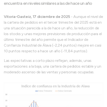
encuentra en niveles similares a las de hace un año
Vitoria-Gasteiz, 17 diciembre de 2025
- Aunque el nivel de
la cartera de pedidos en el tercer trimestre del 2025 está en
una situación parecida a la de hace un año, la reducción de
los stocks y unas mejores previsiones de producción para el
último trimestre del año permite que el Indicador de
Confianza Industrial de Álava (-2,24 puntos) mejore en casi
10 puntos respecto a hace un año (-11,84 puntos).
Las expectativas a corto plazo reflejan, además, unas
exportaciones a la baja, una cartera de pedidos estable y un
moderado ascenso de las ventas y personas ocupadas.