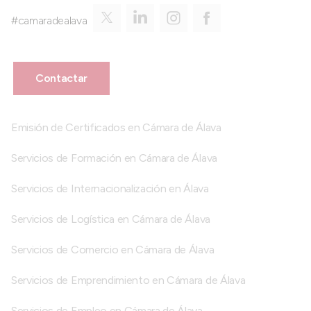
#camaradealava
Contactar
Emisión de Certificados en Cámara de Álava
Servicios de Formación en Cámara de Álava
Servicios de Internacionalización en Álava
Servicios de Logística en Cámara de Álava
Servicios de Comercio en Cámara de Álava
Servicios de Emprendimiento en Cámara de Álava
Servicios de Empleo en Cámara de Álava