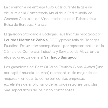
La ceremonia de entrega tuvo lugar durante la gala de
clausura de la Conferencia Anual de la Red Mundial de
Grandes Capitales del Vino, celebrada en el Palacio de la
Bolsa de Burdeos, Francia.
El galardón otorgado a Bodegas Faustino fue recogido por
Lourdes Martínez Zabala,
CEO y propietaria de Bodegas
Faustino. Estuvieron acompañados por representantes de la
Cámara de Comercio, Industria y Servicios de Álava, entre
ellos su director general
Santiago Barrueco
.
Los ganadores del Best Of Wine Tourism Global Award (uno
por capital mundial del vino) representan «lo mejor de los
mejores», en cuanto compiten con las empresas
excelentes de enoturismo de las once regiones vinícolas
más importantes de los cinco continentes.