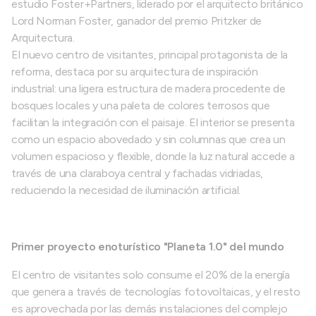
estudio Foster+Partners, liderado por el arquitecto británico
Lord Norman Foster, ganador del premio Pritzker de
Arquitectura.
El nuevo centro de visitantes, principal protagonista de la
reforma, destaca por su arquitectura de inspiración
industrial: una ligera estructura de madera procedente de
bosques locales y una paleta de colores terrosos que
facilitan la integración con el paisaje. El interior se presenta
como un espacio abovedado y sin columnas que crea un
volumen espacioso y flexible, donde la luz natural accede a
través de una claraboya central y fachadas vidriadas,
reduciendo la necesidad de iluminación artificial.
Primer proyecto enoturístico "Planeta 1.0" del mundo
El centro de visitantes solo consume el 20% de la energía
que genera a través de tecnologías fotovoltaicas, y el resto
es aprovechada por las demás instalaciones del complejo