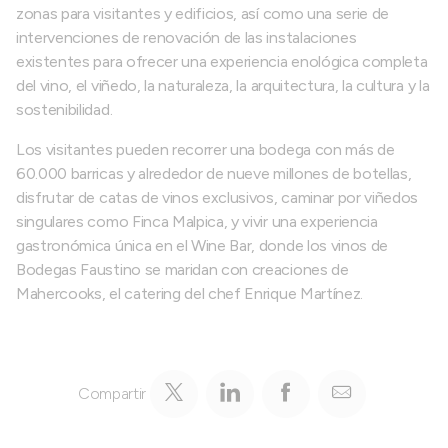
zonas para visitantes y edificios, así como una serie de
intervenciones de renovación de las instalaciones
existentes para ofrecer una experiencia enológica completa
del vino, el viñedo, la naturaleza, la arquitectura, la cultura y la
sostenibilidad.
Los visitantes pueden recorrer una bodega con más de
60.000 barricas y alrededor de nueve millones de botellas,
disfrutar de catas de vinos exclusivos, caminar por viñedos
singulares como Finca Malpica, y vivir una experiencia
gastronómica única en el Wine Bar, donde los vinos de
Bodegas Faustino se maridan con creaciones de
Mahercooks, el catering del chef Enrique Martínez.
Compartir