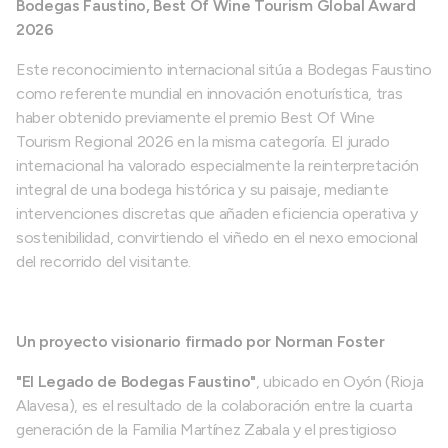
Bodegas Faustino, Best Of Wine Tourism Global Award
2026
Este reconocimiento internacional sitúa a Bodegas Faustino
como referente mundial en innovación enoturística, tras
haber obtenido previamente el premio Best Of Wine
Tourism Regional 2026 en la misma categoría. El jurado
internacional ha valorado especialmente la reinterpretación
integral de una bodega histórica y su paisaje, mediante
intervenciones discretas que añaden eficiencia operativa y
sostenibilidad, convirtiendo el viñedo en el nexo emocional
del recorrido del visitante.
Un proyecto visionario firmado por Norman Foster
"El Legado de Bodegas Faustino"
, ubicado en Oyón (Rioja
Alavesa), es el resultado de la colaboración entre la cuarta
generación de la Familia Martínez Zabala y el prestigioso