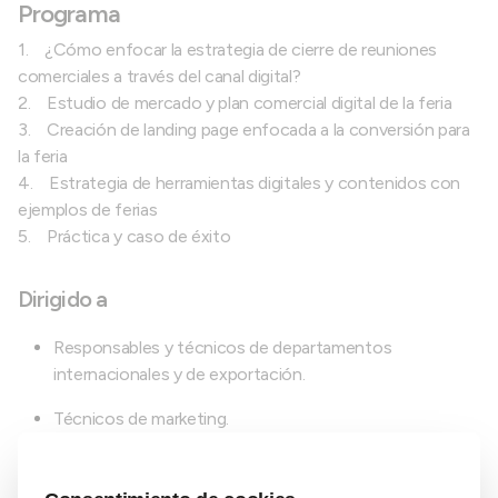
Programa
1. ¿Cómo enfocar la estrategia de cierre de reuniones
comerciales a través del canal digital?
2. Estudio de mercado y plan comercial digital de la feria
3. Creación de landing page enfocada a la conversión para
la feria
4. Estrategia de herramientas digitales y contenidos con
ejemplos de ferias
5. Práctica y caso de éxito
Dirigido a
Responsables y técnicos de departamentos
internacionales y de exportación.
Técnicos de marketing.
Impartido por