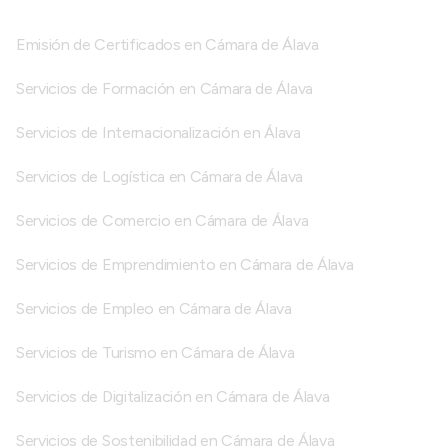
Emisión de Certificados en Cámara de Álava
Servicios de Formación en Cámara de Álava
Servicios de Internacionalización en Álava
Servicios de Logística en Cámara de Álava
Servicios de Comercio en Cámara de Álava
Servicios de Emprendimiento en Cámara de Álava
Servicios de Empleo en Cámara de Álava
Servicios de Turismo en Cámara de Álava
Servicios de Digitalización en Cámara de Álava
Servicios de Sostenibilidad en Cámara de Álava