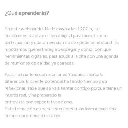
¿Qué aprenderás?
En este webinar del 14 de mayo a las 10:00 h, te
enseñamos a utilizar el canal digital para monetizar tu
participación y que la inversión no se quede en el stand. Te
mostramos qué estrategia desplegar y cómo, con qué
herramientas digitales, para acudir a la cita con una agenda
de reuniones de calidad ya cerradas.
Asistir a una feria con reuniones ‘maduras’ marca la
diferencia. El cliente potencial ha tenido tiempo para
reflexionar, sabe que se va a sentar contigo porque tiene un
interés real, y ha preparado la
entrevista con expectativas claras.
Esta formación es para ti si quieres transformar cada feria
en una oportunidad rentable.