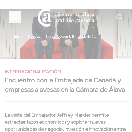
Inicio
Noticias
Encuentro con la Embajada de C...
INTERNACIONALIZACIÓN
Encuentro con la Embajada de Canadá y
empresas alavesas en la Cámara de Álava
La visita del Embajador Jeffrey Marder permite
estrechar lazos económicos y explorar nuevas
oportunidades de negocio, inversión e innovación entre