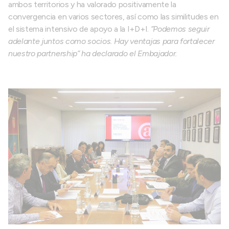
ambos territorios y ha valorado positivamente la
convergencia en varios sectores, así como las similitudes en
el sistema intensivo de apoyo a la I+D+I.
“Podemos seguir
adelante juntos como socios. Hay ventajas para fortalecer
nuestro partnership” ha declarado el Embajador.