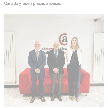
Canadá y las empresas alavesas