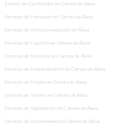
Emisión de Certificados en Cámara de Álava
Servicios de Formación en Cámara de Álava
Servicios de Internacionalización en Álava
Servicios de Logística en Cámara de Álava
Servicios de Comercio en Cámara de Álava
Servicios de Emprendimiento en Cámara de Álava
Servicios de Empleo en Cámara de Álava
Servicios de Turismo en Cámara de Álava
Servicios de Digitalización en Cámara de Álava
Servicios de Sostenibilidad en Cámara de Álava