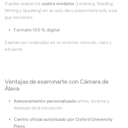
Puedes realizar los
cuatro módulos
(Listening, Reading,
Writing y Speaking) en un solo día o presentarte solo a los
que necesites.
Formato 100 % digital
Examen por ordenador en un entorno cómodo, claro y
eficiente.
Ventajas de examinarte con Cámara de
Álava
Asesoramiento personalizado
antes, durante y
después de la inscripción
Centro oficial autorizado por Oxford University
Press