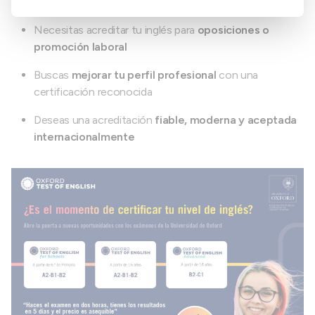
estudios superiores
Necesitas acreditar tu inglés para
oposiciones o
promoción laboral
Buscas
mejorar tu perfil profesional
con una
certificación reconocida
Deseas una acreditación
fiable, moderna y aceptada
internacionalmente