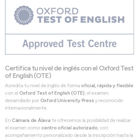
Certifica tu nivel de inglés con el Oxford Test
of English (OTE)
Acredita tu nivel de inglés de forma
oficial, rápida y flexible
con el
Oxford Test of English (OTE)
, el examen
desarrollado por
Oxford University Press
y reconocido
internacionalmente.
En
Cámara de Álava
te ofrecemos la posibilidad de realizar
el examen como
centro oficial autorizado
, con
acompañamiento personalizado desde la inscripción hasta la