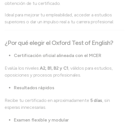
obtención de tu certificado.
Ideal para mejorar tu empleabilidad, acceder a estudios
superiores o dar un impulso real a tu carrera profesional.
¿Por qué elegir el Oxford Test of English?
Certificación oficial alineada con el MCER
Evalúa los niveles
A2, B1, B2 y C1
, válidos para estudios,
oposiciones y procesos profesionales.
Resultados rápidos
Recibe tu certificado en aproximadamente
5 días
, sin
esperas innecesarias.
Examen flexible y modular