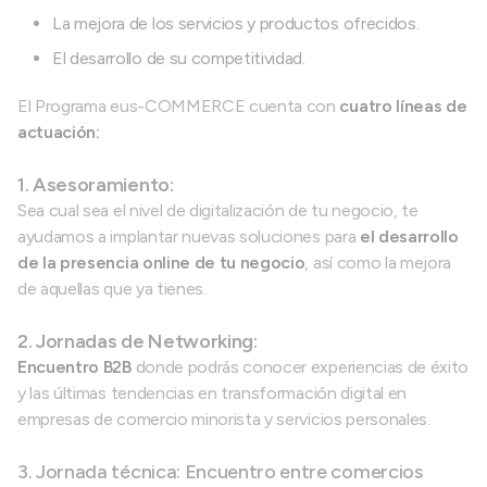
La mejora de los servicios y productos ofrecidos.
El desarrollo de su competitividad.
El Programa eus-COMMERCE cuenta con
cuatro líneas de
actuación:
1. Asesoramiento:
Sea cual sea el nivel de digitalización de tu negocio, te
ayudamos a implantar nuevas soluciones para
el desarrollo
de la presencia online de tu negocio
, así como la mejora
de aquellas que ya tienes.
2. Jornadas de Networking:
Encuentro B2B
donde podrás conocer experiencias de éxito
y las últimas tendencias en transformación digital en
empresas de comercio minorista y servicios personales.
3. Jornada técnica: Encuentro entre comercios