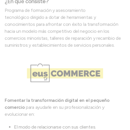
¿En qué consiste?
Programa de formación y asesoramiento
tecnológico dirigido a dotar de herramientas y
conocimientos para afrontar con éxito la transformación
hacia un modelo más competitivo del negocio en los
comercios minoristas, talleres de reparación y recambio de
suministros y establecimientos de servicios personales.
Fomentar la transformación digital en el pequeño
comercio
para ayudarle en su profesionalización y
evolucionar en:
El modo de relacionarse con sus clientes.