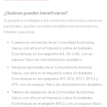
¿Quiénes pueden beneficiarse?
El programa va dirigido a los comercios minoristas y servicios
personales, quedan excluidos establecimientos estancos,
loterías y apuestas.
Comercios minoristas de la Comunidad Autónoma
Vasca, con alta en el Impuesto sobre Actividades
Económicas en los epígrafes 64, 65 ó 66, con un
espacio físico de venta/atención al público.
Servicios personales de la Comunidad Autónoma
Vasca, con alta en el Impuesto sobre Actividades
Económicas en los epígrafes 971, 972, 973.1, 973.3 y
975, con un espacio físico de venta/atención al público.
Talleres de reparación de la Comunidad Autónoma
Vasca, con alta en el Impuesto sobre Actividades
Económicas en el epígrafe 691.2, con un espacio físico