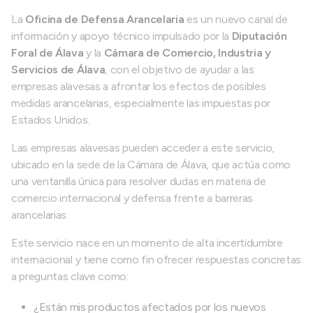
La
Oficina de Defensa Arancelaria
es un nuevo canal de
información y apoyo técnico impulsado por la
Diputación
Foral de Álava
y la
Cámara de Comercio, Industria y
Servicios de Álava
, con el objetivo de ayudar a las
empresas alavesas a afrontar los efectos de posibles
medidas arancelarias, especialmente las impuestas por
Estados Unidos.
Las empresas alavesas pueden acceder a este servicio,
ubicado en la sede de la Cámara de Álava, que actúa como
una ventanilla única para resolver dudas en materia de
comercio internacional y defensa frente a barreras
arancelarias.
Este servicio nace en un momento de alta incertidumbre
internacional y tiene como fin ofrecer respuestas concretas
a preguntas clave como:
¿Están mis productos afectados por los nuevos