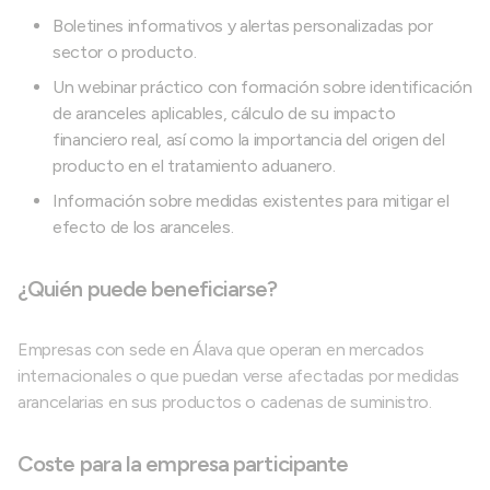
Boletines informativos y alertas personalizadas por
sector o producto.
Un webinar práctico con formación sobre identificación
de aranceles aplicables, cálculo de su impacto
financiero real, así como la importancia del origen del
producto en el tratamiento aduanero.
Información sobre medidas existentes para mitigar el
efecto de los aranceles.
¿Quién puede beneficiarse?
Empresas con sede en Álava que operan en mercados
internacionales o que puedan verse afectadas por medidas
arancelarias en sus productos o cadenas de suministro.
Coste para la empresa participante