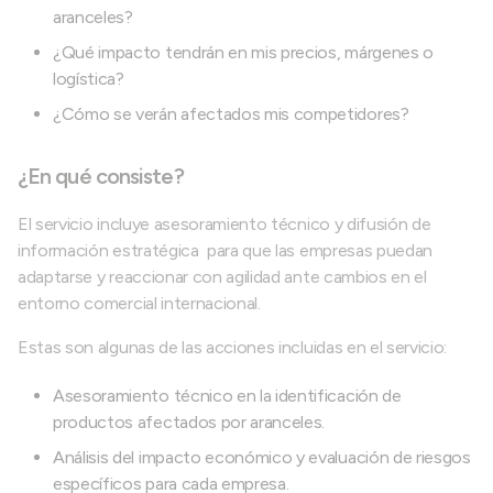
aranceles?
¿Qué impacto tendrán en mis precios, márgenes o
logística?
¿Cómo se verán afectados mis competidores?
¿En qué consiste?
El servicio incluye asesoramiento técnico y difusión de
información estratégica para que las empresas puedan
adaptarse y reaccionar con agilidad ante cambios en el
entorno comercial internacional.
Estas son algunas de las acciones incluidas en el servicio:
Asesoramiento técnico en la identificación de
productos afectados por aranceles.
Análisis del impacto económico y evaluación de riesgos
específicos para cada empresa.