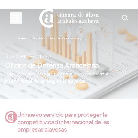
Hasiera
Oficina de Defensa Arancelaria
NAZIOARTEKOTZEA
Oficina de Defensa Arancelaria
Un nuevo servicio para proteger la competitividad
internacional de las empresas alavesas
Un nuevo servicio para proteger la
competitividad internacional de las
empresas alavesas