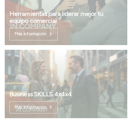
Herramientas para liderar mejor tu
equipo comercial
Más información
Business SKILLS 4x4x4
Más información