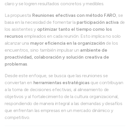
claro y se logren resultados concretos y medibles.
La propuesta
Reuniones efectivas con método FARO
, se
basa en la necesidad de fomentar la
participación activa
de
los asistentes y
optimizar tanto el tiempo como los
recursos
empleados en cada reunión. Esto implica no solo
alcanzar una
mayor eficiencia en la organización
de los
encuentros, sino también impulsar un
ambiente de
proactividad, colaboración y solución creativa de
problemas
.
Desde este enfoque, se busca que las reuniones se
conviertan en
herramientas estratégicas
que contribuyan
a la toma de decisiones efectivas, al alineamiento de
objetivos y al fortalecimiento de la cultura organizacional,
respondiendo de manera integral a las demandas y desafíos
que enfrentan las empresas en un mercado dinámico y
competitivo.