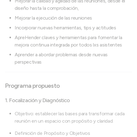
Mejorar la calidad y agilidad de las reuniones, desde el
diseño hasta la comprobación,
Mejorar la ejecución de las reuniones
Incorporar nuevas herramientas, tips y actitudes
ApreHender claves y herramientas para fomentar la
mejora continua integrada por todos lxs asistentes
Aprender a abordar problemas desde nuevas
perspectivas
Programa propuesto
1. Focalización y Diagnóstico
Objetivo: establecer las bases para transformar cada
reunión en un espacio con propósito y claridad.
Definición de Propósito y Objetivos