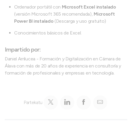
Ordenador portátil con
Microsoft Excel instalado
(versión Microsoft 365 recomendada),
Microsoft
Power BI instalado
(Descarga y uso gratuito)
Conocimientos básicos de Excel.
Impartido por:
Daniel Arrilucea - Formación y Digitalización en Cámara de
Álava con más de 20 años de experiencia en consultoría y
formación de profesionales y empresas en tecnología.
Partekatu