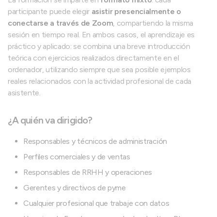
participante puede elegir
asistir presencialmente o
conectarse a través de Zoom
, compartiendo la misma
sesión en tiempo real. En ambos casos, el aprendizaje es
práctico y aplicado: se combina una breve introducción
teórica con ejercicios realizados directamente en el
ordenador, utilizando siempre que sea posible ejemplos
reales relacionados con la actividad profesional de cada
asistente.
¿A quién va dirigido?
Responsables y técnicos de administración
Perfiles comerciales y de ventas
Responsables de RRHH y operaciones
Gerentes y directivos de pyme
Cualquier profesional que trabaje con datos