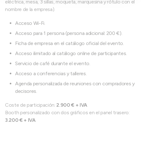
eléctrica, mesa, 3 sillas, moqueta, marquesina y rótulo con el
nombre de la empresa).
Acceso Wi-Fi.
Acceso para 1 persona (persona adicional: 200 €).
Ficha de empresa en el catálogo oficial del evento.
Acceso ilimitado al catálogo online de participantes.
Servicio de café durante el evento.
Acceso a conferencias y talleres.
Agenda personalizada de reuniones con compradores y
decisores.
Coste de participación:
2.900 € + IVA
Booth personalizado con dos gráficos en el panel trasero:
3.200 € + IVA