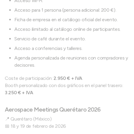
Acceso Wi-Fi.
Acceso para 1 persona (persona adicional: 200 €).
Ficha de empresa en el catálogo oficial del evento.
Acceso ilimitado al catálogo online de participantes.
Servicio de café durante el evento.
Acceso a conferencias y talleres.
Agenda personalizada de reuniones con compradores y
decisores.
Coste de participación:
2.950 € + IVA
Booth personalizado con dos gráficos en el panel trasero:
3.250 € + IVA
Aerospace Meetings Querétaro 2026
📍 Querétaro (México)
📅 18 y 19 de febrero de 2026