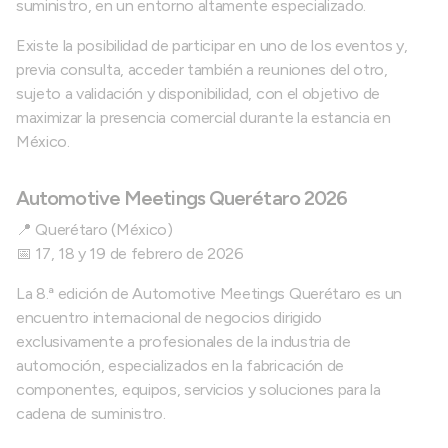
suministro, en un entorno altamente especializado.
Existe la posibilidad de participar en uno de los eventos y,
previa consulta, acceder también a reuniones del otro,
sujeto a validación y disponibilidad, con el objetivo de
maximizar la presencia comercial durante la estancia en
México.
Automotive Meetings Querétaro 2026
📍 Querétaro (México)
📅 17, 18 y 19 de febrero de 2026
La 8.ª edición de Automotive Meetings Querétaro es un
encuentro internacional de negocios dirigido
exclusivamente a profesionales de la industria de
automoción, especializados en la fabricación de
componentes, equipos, servicios y soluciones para la
cadena de suministro.