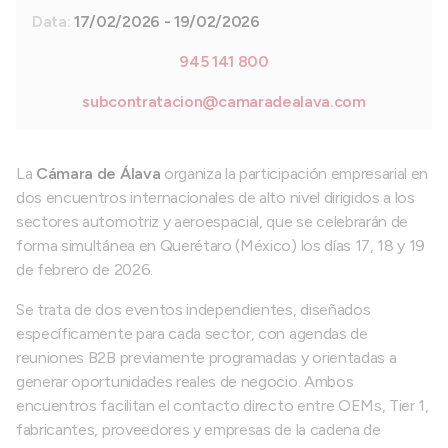
Data:
17/02/2026 - 19/02/2026
945 141 800
subcontratacion@camaradealava.com
La
Cámara de Álava
organiza la participación empresarial en
dos encuentros internacionales de alto nivel dirigidos a los
sectores automotriz y aeroespacial, que se celebrarán de
forma simultánea en Querétaro (México) los días 17, 18 y 19
de febrero de 2026.
Se trata de dos eventos independientes, diseñados
específicamente para cada sector, con agendas de
reuniones B2B previamente programadas y orientadas a
generar oportunidades reales de negocio. Ambos
encuentros facilitan el contacto directo entre OEMs, Tier 1,
fabricantes, proveedores y empresas de la cadena de