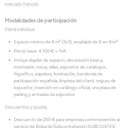
mercado francés.
Modalidades de participación
Stand individual
Espacio mínimo de 9 m² (3x3), ampliable de 9 en 9 m²
Precio base: 4.100 € + IVA
Incluye alquiler de espacio, decoración básica,
mostrador, mesa, sillas, expositor de catálogos,
frigorífico, papelera, iluminación, banderola de
participación española, limpieza del stand, seguro de
expositor, inserción en catálogo oficial, una plaza de
parking y entradas de expositor
Descuentos y ayudas
Descuento de 250 € para empresas pertenecientes al
servicio de Bolsa de Subcontratación SUBCONTEX.