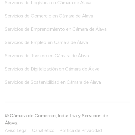
Servicios de Logística en Cámara de Álava
Servicios de Comercio en Cámara de Álava
Servicios de Emprendimiento en Cámara de Álava
Servicios de Empleo en Cámara de Álava
Servicios de Turismo en Cámara de Álava
Servicios de Digitalización en Cámara de Álava
Servicios de Sostenibilidad en Cámara de Álava
© Cámara de Comercio, Industria y Servicios de
Álava.
Aviso Legal
Canal ético
Política de Privacidad