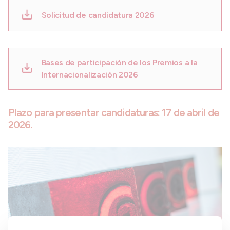
Solicitud de candidatura 2026
Bases de participación de los Premios a la
Internacionalización 2026
Plazo para presentar candidaturas: 17 de abril de
2026.