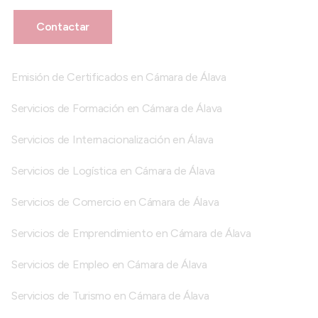
Contactar
Emisión de Certificados en Cámara de Álava
Servicios de Formación en Cámara de Álava
Servicios de Internacionalización en Álava
Servicios de Logística en Cámara de Álava
Servicios de Comercio en Cámara de Álava
Servicios de Emprendimiento en Cámara de Álava
Servicios de Empleo en Cámara de Álava
Servicios de Turismo en Cámara de Álava