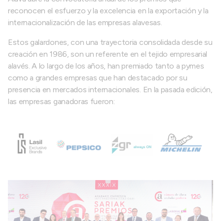
reconocen el esfuerzo y la excelencia en la exportación y la
internacionalización de las empresas alavesas.
Estos galardones, con una trayectoria consolidada desde su
creación en 1986, son un referente en el tejido empresarial
alavés. A lo largo de los años, han premiado tanto a pymes
como a grandes empresas que han destacado por su
presencia en mercados internacionales. En la pasada edición,
las empresas ganadoras fueron: