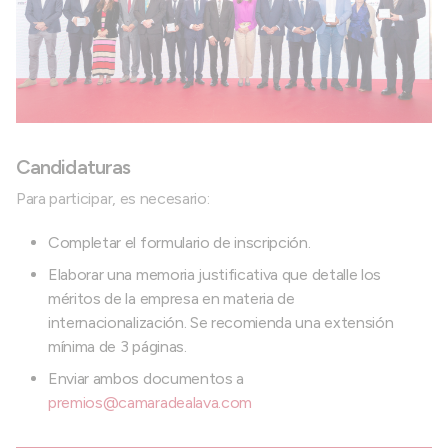
Candidaturas
Para participar, es necesario:
Completar el formulario de inscripción.
Elaborar una memoria justificativa que detalle los
méritos de la empresa en materia de
internacionalización. Se recomienda una extensión
mínima de 3 páginas.
Enviar ambos documentos a
premios@camaradealava.com