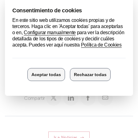
Compartir
Ir a Noticias