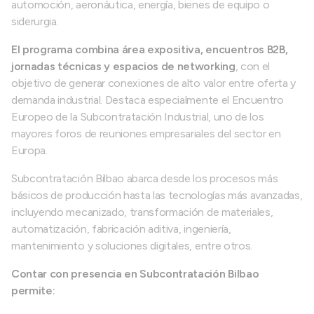
automoción, aeronáutica, energía, bienes de equipo o
siderurgia.
El programa combina área expositiva, encuentros B2B,
jornadas técnicas y espacios de networking
, con el
objetivo de generar conexiones de alto valor entre oferta y
demanda industrial. Destaca especialmente el Encuentro
Europeo de la Subcontratación Industrial, uno de los
mayores foros de reuniones empresariales del sector en
Europa.
Subcontratación Bilbao abarca desde los procesos más
básicos de producción hasta las tecnologías más avanzadas,
incluyendo mecanizado, transformación de materiales,
automatización, fabricación aditiva, ingeniería,
mantenimiento y soluciones digitales, entre otros.
Contar con presencia en Subcontratación Bilbao
permite: