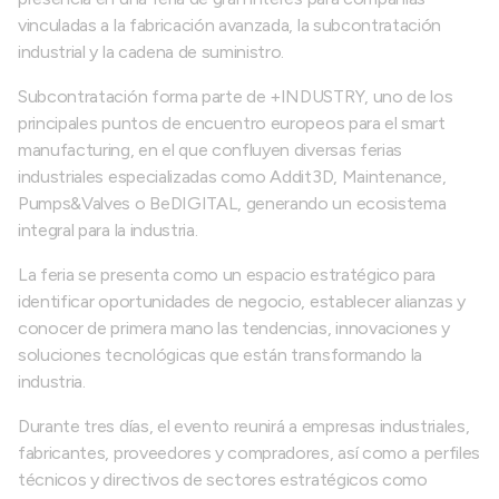
vinculadas a la fabricación avanzada, la subcontratación
industrial y la cadena de suministro.
Subcontratación forma parte de +INDUSTRY, uno de los
principales puntos de encuentro europeos para el smart
manufacturing, en el que confluyen diversas ferias
industriales especializadas como Addit3D, Maintenance,
Pumps&Valves o BeDIGITAL, generando un ecosistema
integral para la industria.
La feria se presenta como un espacio estratégico para
identificar oportunidades de negocio, establecer alianzas y
conocer de primera mano las tendencias, innovaciones y
soluciones tecnológicas que están transformando la
industria.
Durante tres días, el evento reunirá a empresas industriales,
fabricantes, proveedores y compradores, así como a perfiles
técnicos y directivos de sectores estratégicos como