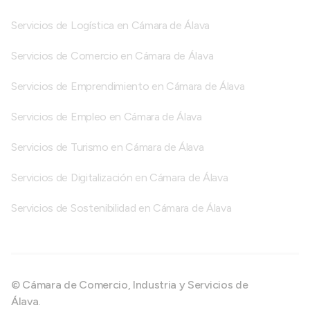
Servicios de Logística en Cámara de Álava
Servicios de Comercio en Cámara de Álava
Servicios de Emprendimiento en Cámara de Álava
Servicios de Empleo en Cámara de Álava
Servicios de Turismo en Cámara de Álava
Servicios de Digitalización en Cámara de Álava
Servicios de Sostenibilidad en Cámara de Álava
© Cámara de Comercio, Industria y Servicios de
Álava.