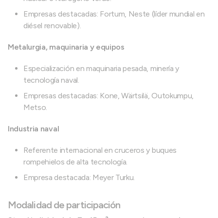
Empresas destacadas: Fortum, Neste (líder mundial en
diésel renovable).
Metalurgia, maquinaria y equipos
Especialización en maquinaria pesada, minería y
tecnología naval.
Empresas destacadas: Kone, Wärtsilä, Outokumpu,
Metso.
Industria naval
Referente internacional en cruceros y buques
rompehielos de alta tecnología.
Empresa destacada: Meyer Turku.
Modalidad de participación