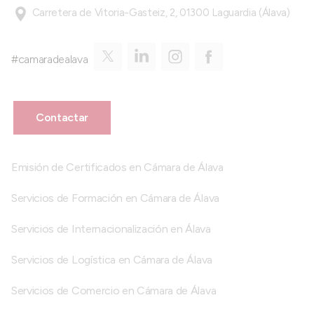
Carretera de Vitoria-Gasteiz, 2, 01300 Laguardia (Álava)
#camaradealava
Contactar
Emisión de Certificados en Cámara de Álava
Servicios de Formación en Cámara de Álava
Servicios de Internacionalización en Álava
Servicios de Logística en Cámara de Álava
Servicios de Comercio en Cámara de Álava