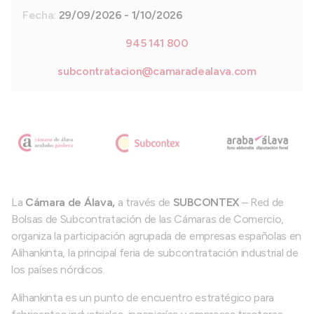
Fecha:
29/09/2026 - 1/10/2026
945 141 800
subcontratacion@camaradealava.com
La
Cámara de Álava,
a través de
SUBCONTEX
– Red de
Bolsas de Subcontratación de las Cámaras de Comercio,
organiza la participación agrupada de empresas españolas en
Alihankinta, la principal feria de subcontratación industrial de
los países nórdicos.
Alihankinta es un punto de encuentro estratégico para