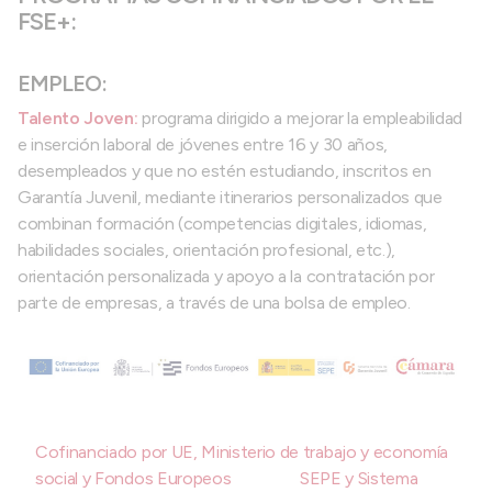
FSE+:
EMPLEO:
Talento Joven:
programa dirigido a mejorar la empleabilidad
e inserción laboral de jóvenes entre 16 y 30 años,
desempleados y que no estén estudiando, inscritos en
Garantía Juvenil, mediante itinerarios personalizados que
combinan formación (competencias digitales, idiomas,
habilidades sociales, orientación profesional, etc.),
orientación personalizada y apoyo a la contratación por
parte de empresas, a través de una bolsa de empleo.
Cofinanciado por UE, Ministerio de trabajo y economía
social y Fondos Europeos
SEPE y Sistema