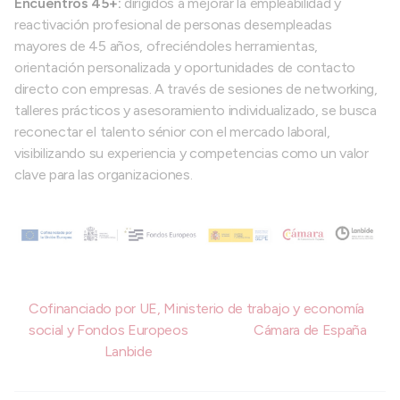
Encuentros 45+:
dirigidos a mejorar la empleabilidad y
reactivación profesional de personas desempleadas
mayores de 45 años, ofreciéndoles herramientas,
orientación personalizada y oportunidades de contacto
directo con empresas. A través de sesiones de networking,
talleres prácticos y asesoramiento individualizado, se busca
reconectar el talento sénior con el mercado laboral,
visibilizando su experiencia y competencias como un valor
clave para las organizaciones.
Cofinanciado por UE, Ministerio de trabajo y economía
social y Fondos Europeos
Cámara de España
Lanbide