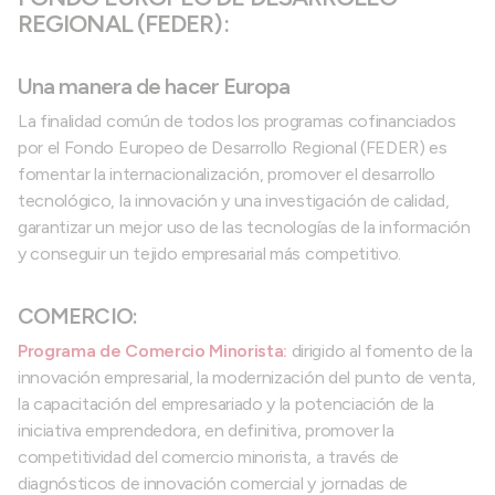
REGIONAL (FEDER):
Una manera de hacer Europa
La finalidad común de todos los programas cofinanciados
por el Fondo Europeo de Desarrollo Regional (FEDER) es
fomentar la internacionalización, promover el desarrollo
tecnológico, la innovación y una investigación de calidad,
garantizar un mejor uso de las tecnologías de la información
y conseguir un tejido empresarial más competitivo.
COMERCIO:
Programa de Comercio Minorista:
dirigido al fomento de la
innovación empresarial, la modernización del punto de venta,
la capacitación del empresariado y la potenciación de la
iniciativa emprendedora, en definitiva, promover la
competitividad del comercio minorista, a través de
diagnósticos de innovación comercial y jornadas de