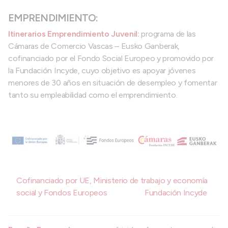
EMPRENDIMIENTO:
Itinerarios Emprendimiento Juvenil:
programa de las
Cámaras de Comercio Vascas – Eusko Ganberak,
cofinanciado por el Fondo Social Europeo y promovido por
la Fundación Incyde, cuyo objetivo es apoyar jóvenes
menores de 30 años en situación de desempleo y fomentar
tanto su empleabilidad como el emprendimiento.
Cofinanciado por UE, Ministerio de trabajo y economía
social y Fondos Europeos
Fundación Incyde