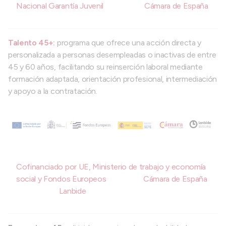
Nacional Garantía Juvenil
Cámara de España
Talento 45+:
programa que ofrece una acción directa y
personalizada a personas desempleadas o inactivas de entre
45 y 60 años, facilitando su reinserción laboral mediante
formación adaptada, orientación profesional, intermediación
y apoyo a la contratación.
Cofinanciado por UE, Ministerio de trabajo y economía
social y Fondos Europeos
Cámara de España
Lanbide